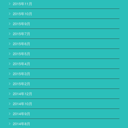
2015年11月
2015年10月
2015年9月
2015年7月
2015年6月
2015年5月
2015年4月
2015年3月
2015年2月
2014年12月
2014年10月
2014年9月
2014年8月