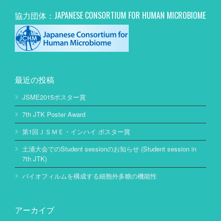
協力団体：JAPANESE CONSORTIUM FOR HUMAN MICROBIOME
最近の投稿
JSME2015ポスター賞
7th JTK Poster Award
第1回ＪＳＭＥ・インハイ ポスター賞
土浦大会でのStudent sessionのお知らせ (Student session in
7th JTK)
バイオフィルムを構成する細胞外多糖の機能性
アーカイブ