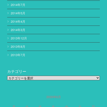
2014年7月
2014年5月
2014年4月
2014年3月
2013年12月
2013年8月
2013年7月
カテゴリー
カ
テ
ゴ
リ
ー
2026年8月
月
火
水
木
金
土
日