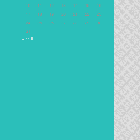
10
11
12
13
14
15
16
17
18
19
20
21
22
23
24
25
26
27
28
29
30
31
« 11月