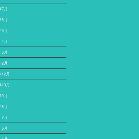
年7月
年6月
年5月
年4月
年3月
年2月
年12月
年10月
年9月
年8月
年7月
年5月
年4月