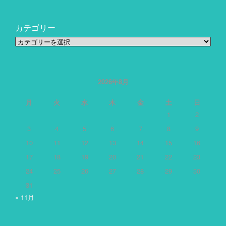
カテゴリー
カ
テ
ゴ
リ
ー
2026年8月
月
火
水
木
金
土
日
1
2
3
4
5
6
7
8
9
10
11
12
13
14
15
16
17
18
19
20
21
22
23
24
25
26
27
28
29
30
31
« 11月