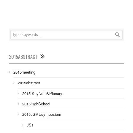
2015ABSTRACT
2015meeting
2015abstract
2015 KeyNote&Plenary
2015HighSchool
2015JSMEsymposium
JS1