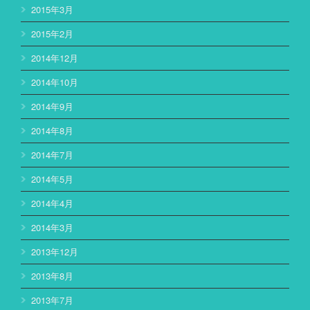
2015年3月
2015年2月
2014年12月
2014年10月
2014年9月
2014年8月
2014年7月
2014年5月
2014年4月
2014年3月
2013年12月
2013年8月
2013年7月