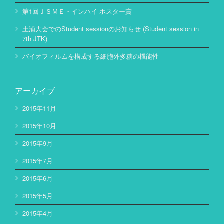
第1回ＪＳＭＥ・インハイ ポスター賞
土浦大会でのStudent sessionのお知らせ (Student session in
7th JTK)
バイオフィルムを構成する細胞外多糖の機能性
アーカイブ
2015年11月
2015年10月
2015年9月
2015年7月
2015年6月
2015年5月
2015年4月