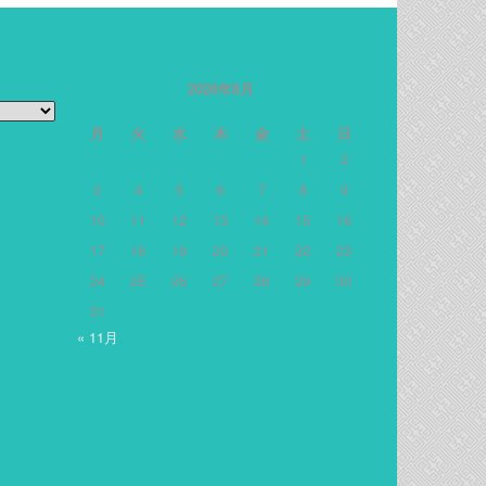
2026年8月
月
火
水
木
金
土
日
1
2
3
4
5
6
7
8
9
10
11
12
13
14
15
16
17
18
19
20
21
22
23
24
25
26
27
28
29
30
31
« 11月