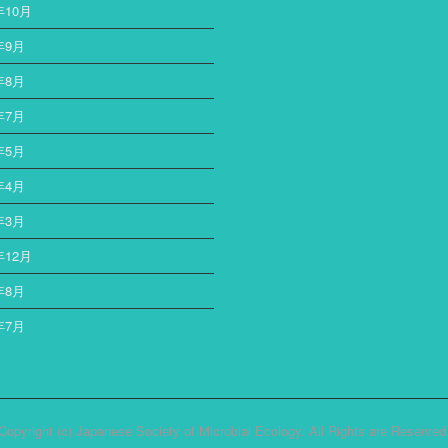
年10月
年9月
年8月
年7月
年5月
年4月
年3月
年12月
年8月
年7月
Copyright (c) Japanese Society of Microbial Ecology. All Rights are Reserved