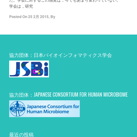
学会は，研究
Posted On
25 2月 2015
,
By
協力団体：日本バイオインフォマティクス学会
協力団体：JAPANESE CONSORTIUM FOR HUMAN MICROBIOME
最近の投稿