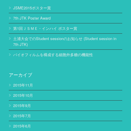
JSME2015ポスター賞
7th JTK Poster Award
第1回ＪＳＭＥ・インハイ ポスター賞
土浦大会でのStudent sessionのお知らせ (Student session in
7th JTK)
バイオフィルムを構成する細胞外多糖の機能性
アーカイブ
2015年11月
2015年10月
2015年9月
2015年7月
2015年6月