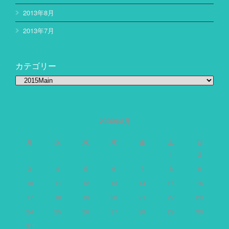
2013年8月
2013年7月
カテゴリー
カ
テ
ゴ
リ
ー
2026年8月
月
火
水
木
金
土
日
1
2
3
4
5
6
7
8
9
10
11
12
13
14
15
16
17
18
19
20
21
22
23
24
25
26
27
28
29
30
31