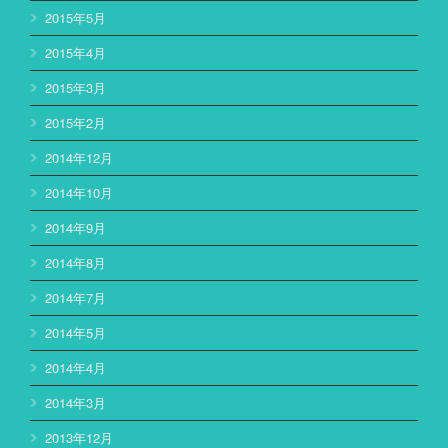
2015年5月
2015年4月
2015年3月
2015年2月
2014年12月
2014年10月
2014年9月
2014年8月
2014年7月
2014年5月
2014年4月
2014年3月
2013年12月