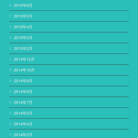
2015年6月
2015年5月
2015年4月
2015年3月
2015年2月
2014年12月
2014年10月
2014年9月
2014年8月
2014年7月
2014年5月
2014年4月
2014年3月