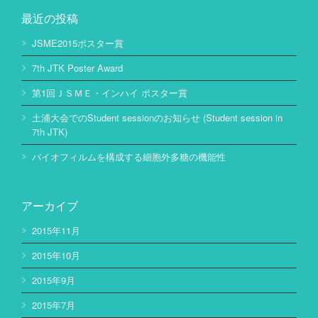
最近の投稿
JSME2015ポスター賞
7th JTK Poster Award
第1回ＪＳＭＥ・インハイ ポスター賞
土浦大会でのStudent sessionのお知らせ (Student session in
7th JTK)
バイオフィルムを構成する細胞外多糖の機能性
アーカイブ
2015年11月
2015年10月
2015年9月
2015年7月