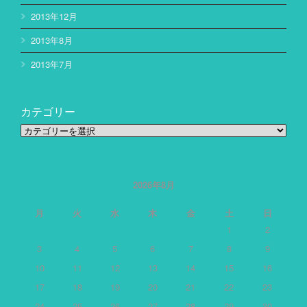
2013年12月
2013年8月
2013年7月
カテゴリー
カ
テ
ゴ
リ
ー
2026年8月
月
火
水
木
金
土
日
1
2
3
4
5
6
7
8
9
10
11
12
13
14
15
16
17
18
19
20
21
22
23
24
25
26
27
28
29
30