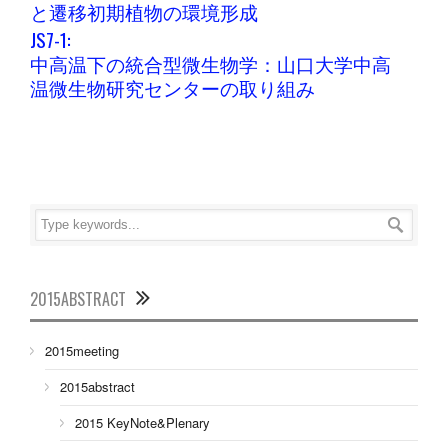
と遷移初期植物の環境形成
JS7-1:
中高温下の統合型微生物学：山口大学中高
温微生物研究センターの取り組み
2015ABSTRACT
2015meeting
2015abstract
2015 KeyNote&Plenary