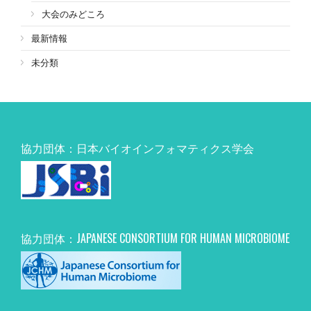
大会のみどころ
最新情報
未分類
協力団体：日本バイオインフォマティクス学会
協力団体：JAPANESE CONSORTIUM FOR HUMAN MICROBIOME