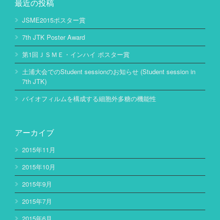
最近の投稿
JSME2015ポスター賞
7th JTK Poster Award
第1回ＪＳＭＥ・インハイ ポスター賞
土浦大会でのStudent sessionのお知らせ (Student session in
7th JTK)
バイオフィルムを構成する細胞外多糖の機能性
アーカイブ
2015年11月
2015年10月
2015年9月
2015年7月
2015年6月