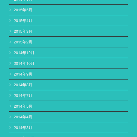
2015年5月
2015年4月
2015年3月
2015年2月
2014年12月
2014年10月
2014年9月
2014年8月
2014年7月
2014年5月
2014年4月
2014年3月