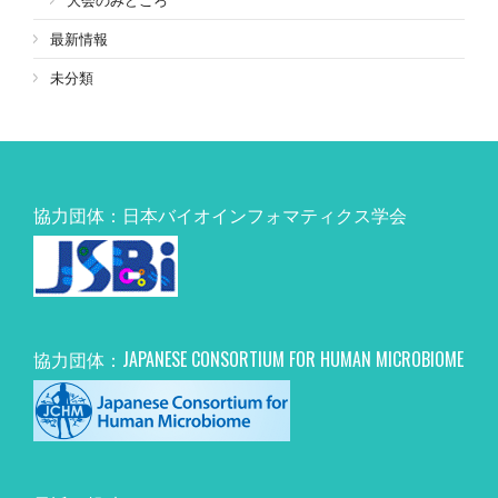
最新情報
未分類
協力団体：日本バイオインフォマティクス学会
協力団体：JAPANESE CONSORTIUM FOR HUMAN MICROBIOME