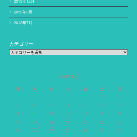
2013年12月
2013年8月
2013年7月
カテゴリー
カ
テ
ゴ
リ
ー
2026年8月
月
火
水
木
金
土
日
1
2
3
4
5
6
7
8
9
10
11
12
13
14
15
16
17
18
19
20
21
22
23
24
25
26
27
28
29
30