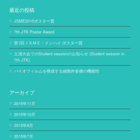
最近の投稿
JSME2015ポスター賞
7th JTK Poster Award
第1回ＪＳＭＥ・インハイ ポスター賞
土浦大会でのStudent sessionのお知らせ (Student session in
7th JTK)
バイオフィルムを構成する細胞外多糖の機能性
アーカイブ
2015年11月
2015年10月
2015年9月
2015年7月