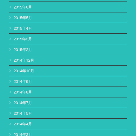
2015年6月
2015年5月
2015年4月
2015年3月
2015年2月
2014年12月
2014年10月
2014年9月
2014年8月
2014年7月
2014年5月
2014年4月
2014年3月