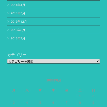
2014年4月
2014年3月
2013年12月
2013年8月
2013年7月
カテゴリー
カ
テ
ゴ
リ
ー
2026年8月
月
火
水
木
金
土
日
1
2
3
4
5
6
7
8
9