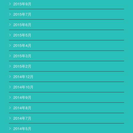
2015年9月
2015年7月
2015年6月
2015年5月
2015年4月
2015年3月
2015年2月
2014年12月
2014年10月
2014年9月
2014年8月
2014年7月
2014年5月