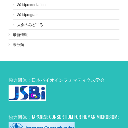
2014presentation
2014program
大会のみどころ
最新情報
未分類
協力団体：日本バイオインフォマティクス学会
協力団体：JAPANESE CONSORTIUM FOR HUMAN MICROBIOME