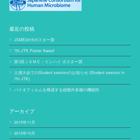
最近の投稿
JSME2015ポスター賞
7th JTK Poster Award
第1回ＪＳＭＥ・インハイ ポスター賞
土浦大会でのStudent sessionのお知らせ (Student session in
7th JTK)
バイオフィルムを構成する細胞外多糖の機能性
アーカイブ
2015年11月
2015年10月