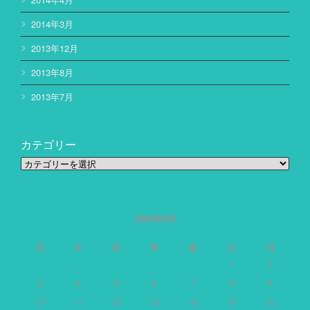
2014年3月
2013年12月
2013年8月
2013年7月
カテゴリー
カ
テ
ゴ
リ
ー
2026年8月
月
火
水
木
金
土
日
1
2
3
4
5
6
7
8
9
10
11
12
13
14
15
16