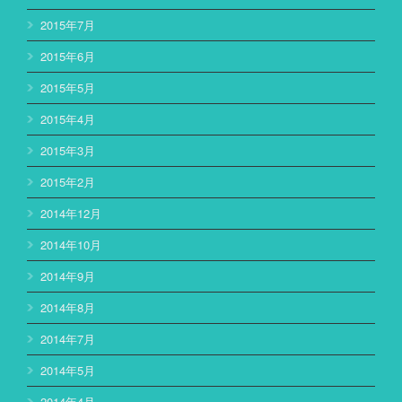
2015年7月
2015年6月
2015年5月
2015年4月
2015年3月
2015年2月
2014年12月
2014年10月
2014年9月
2014年8月
2014年7月
2014年5月
2014年4月