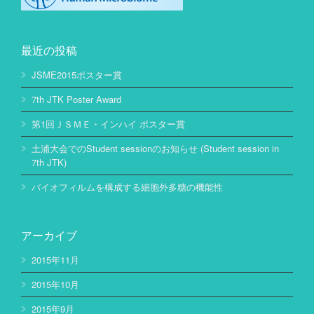
最近の投稿
JSME2015ポスター賞
7th JTK Poster Award
第1回ＪＳＭＥ・インハイ ポスター賞
土浦大会でのStudent sessionのお知らせ (Student session in
7th JTK)
バイオフィルムを構成する細胞外多糖の機能性
アーカイブ
2015年11月
2015年10月
2015年9月