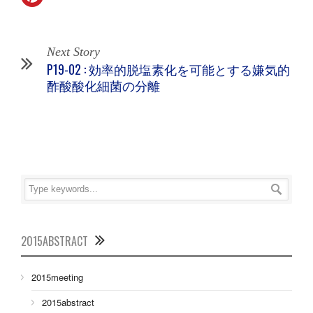
Next Story
P19-02 : 効率的脱塩素化を可能とする嫌気的
酢酸酸化細菌の分離
2015ABSTRACT
2015meeting
2015abstract