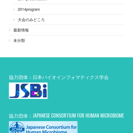
2014program
大会のみどころ
最新情報
未分類
協力団体：日本バイオインフォマティクス学会
協力団体：JAPANESE CONSORTIUM FOR HUMAN MICROBIOME