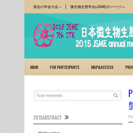
過去の学会大会
»
微生物生態学会(JSME)のページへ
MAIN
FOR PARTICIPANTS
MAP&ACCESS
PRO
2015ABSTRACT
Po
2015meeting