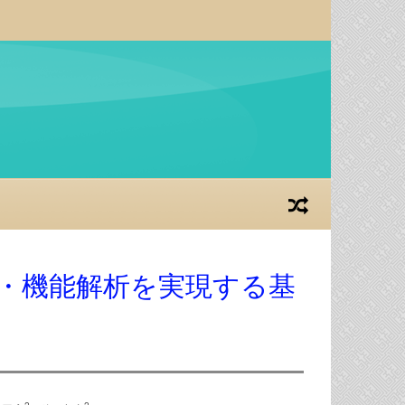
的生態・機能解析を実現する基