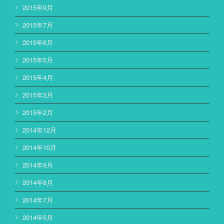
2015年9月
2015年7月
2015年6月
2015年5月
2015年4月
2015年3月
2015年2月
2014年12月
2014年10月
2014年9月
2014年8月
2014年7月
2014年5月