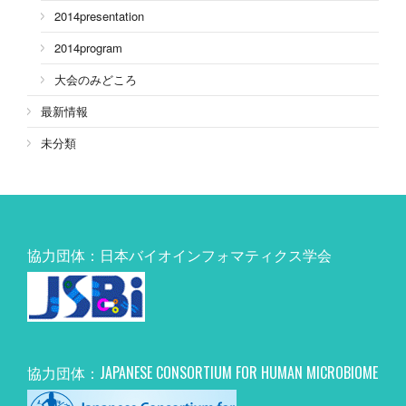
2014presentation
2014program
大会のみどころ
最新情報
未分類
協力団体：日本バイオインフォマティクス学会
協力団体：JAPANESE CONSORTIUM FOR HUMAN MICROBIOME