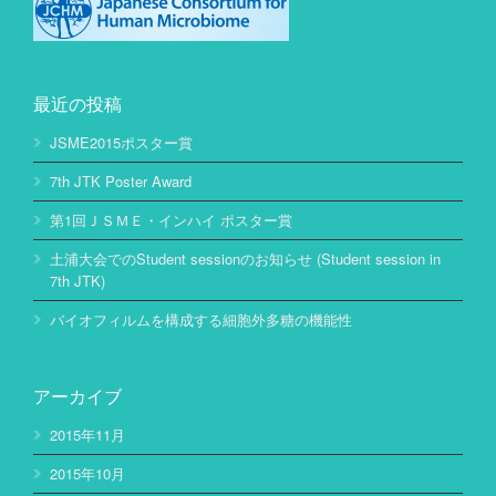
最近の投稿
JSME2015ポスター賞
7th JTK Poster Award
第1回ＪＳＭＥ・インハイ ポスター賞
土浦大会でのStudent sessionのお知らせ (Student session in
7th JTK)
バイオフィルムを構成する細胞外多糖の機能性
アーカイブ
2015年11月
2015年10月