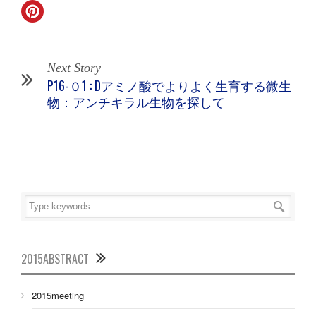
Next Story
P16-０1 : Dアミノ酸でよりよく生育する微生
物：アンチキラル生物を探して
2015ABSTRACT
2015meeting