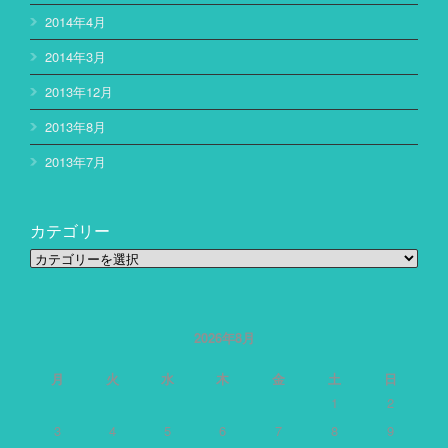
2014年4月
2014年3月
2013年12月
2013年8月
2013年7月
カテゴリー
カ
テ
ゴ
リ
ー
2026年8月
月
火
水
木
金
土
日
1
2
3
4
5
6
7
8
9