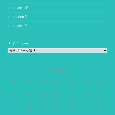
2013年12月
2013年8月
2013年7月
カテゴリー
カ
テ
ゴ
リ
ー
2026年8月
月
火
水
木
金
土
日
1
2
3
4
5
6
7
8
9
10
11
12
13
14
15
16
17
18
19
20
21
22
23