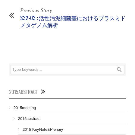
Previous Story
S32-03 : 活性汚泥細菌叢におけるプラスミド
メタゲノム解析
2015ABSTRACT
2015meeting
2015abstract
2015 KeyNote&Plenary