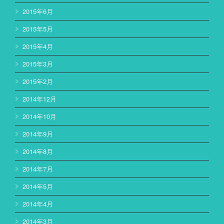
2015年6月
2015年5月
2015年4月
2015年3月
2015年2月
2014年12月
2014年10月
2014年9月
2014年8月
2014年7月
2014年5月
2014年4月
2014年3月