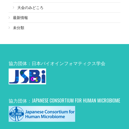
大会のみどころ
最新情報
未分類
協力団体：日本バイオインフォマティクス学会
協力団体：JAPANESE CONSORTIUM FOR HUMAN MICROBIOME