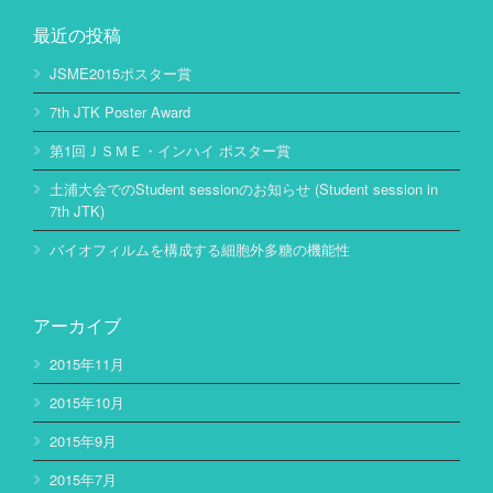
最近の投稿
JSME2015ポスター賞
7th JTK Poster Award
第1回ＪＳＭＥ・インハイ ポスター賞
土浦大会でのStudent sessionのお知らせ (Student session in
7th JTK)
バイオフィルムを構成する細胞外多糖の機能性
アーカイブ
2015年11月
2015年10月
2015年9月
2015年7月