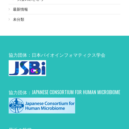
最新情報
未分類
協力団体：日本バイオインフォマティクス学会
協力団体：JAPANESE CONSORTIUM FOR HUMAN MICROBIOME