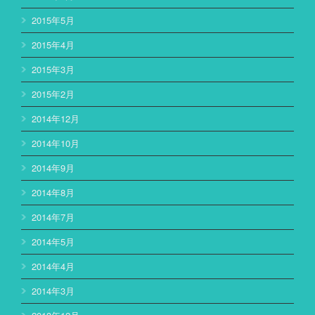
2015年5月
2015年4月
2015年3月
2015年2月
2014年12月
2014年10月
2014年9月
2014年8月
2014年7月
2014年5月
2014年4月
2014年3月