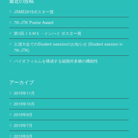
最近の投稿
JSME2015ポスター賞
7th JTK Poster Award
第1回ＪＳＭＥ・インハイ ポスター賞
土浦大会でのStudent sessionのお知らせ (Student session in
7th JTK)
バイオフィルムを構成する細胞外多糖の機能性
アーカイブ
2015年11月
2015年10月
2015年9月
2015年7月
2015年6月