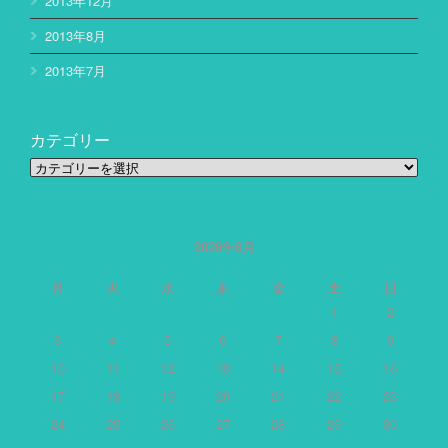
2013年12月
2013年8月
2013年7月
カテゴリー
カ
テ
ゴ
リ
ー
2026年8月
月
火
水
木
金
土
日
1
2
3
4
5
6
7
8
9
10
11
12
13
14
15
16
17
18
19
20
21
22
23
24
25
26
27
28
29
30