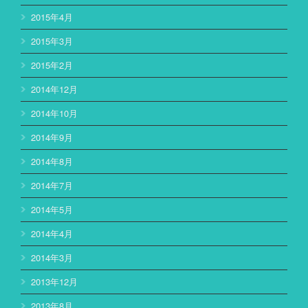
2015年4月
2015年3月
2015年2月
2014年12月
2014年10月
2014年9月
2014年8月
2014年7月
2014年5月
2014年4月
2014年3月
2013年12月
2013年8月