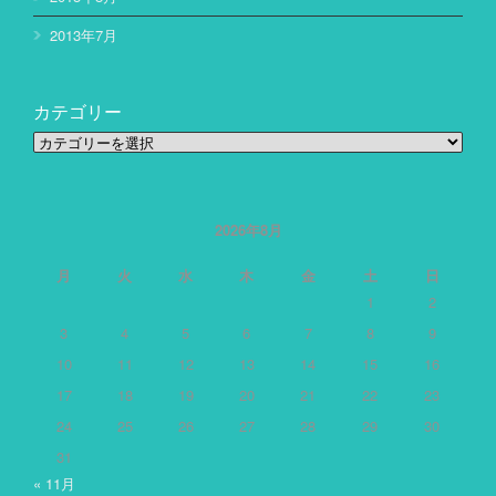
2013年7月
カテゴリー
カ
テ
ゴ
リ
ー
2026年8月
月
火
水
木
金
土
日
1
2
3
4
5
6
7
8
9
10
11
12
13
14
15
16
17
18
19
20
21
22
23
24
25
26
27
28
29
30
31
« 11月