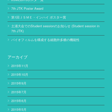
7th JTK Poster Award
第1回ＪＳＭＥ・インハイ ポスター賞
土浦大会でのStudent sessionのお知らせ (Student session in
7th JTK)
バイオフィルムを構成する細胞外多糖の機能性
アーカイブ
2015年11月
2015年10月
2015年9月
2015年7月
2015年6月
2015年5月