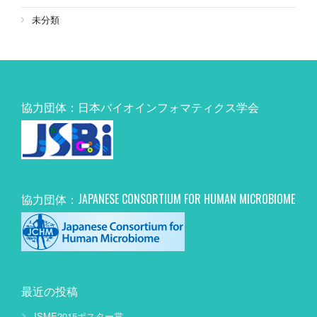
未分類
協力団体：日本バイオインフォマティクス学会
協力団体：JAPANESE CONSORTIUM FOR HUMAN MICROBIOME
最近の投稿
JSME2015ポスター賞