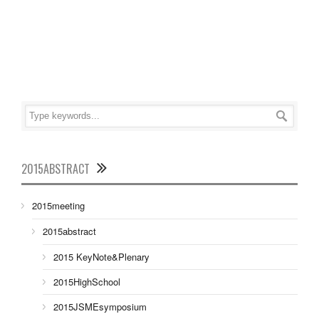
2015ABSTRACT
2015meeting
2015abstract
2015 KeyNote&Plenary
2015HighSchool
2015JSMEsymposium