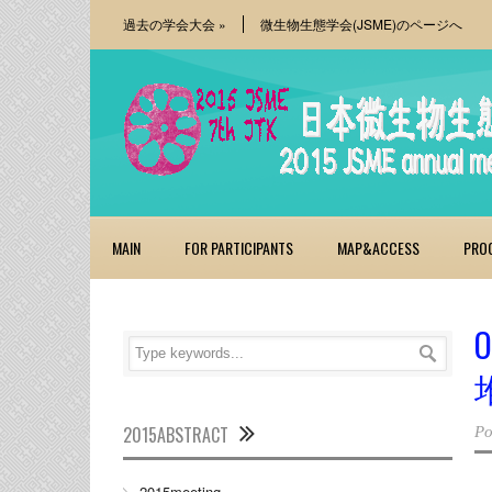
過去の学会大会
»
微生物生態学会(JSME)のページへ
MAIN
FOR PARTICIPANTS
MAP&ACCESS
PRO
2015ABSTRACT
Po
2015meeting