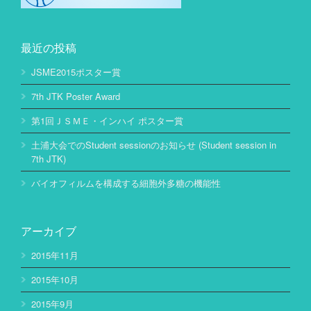
最近の投稿
JSME2015ポスター賞
7th JTK Poster Award
第1回ＪＳＭＥ・インハイ ポスター賞
土浦大会でのStudent sessionのお知らせ (Student session in
7th JTK)
バイオフィルムを構成する細胞外多糖の機能性
アーカイブ
2015年11月
2015年10月
2015年9月