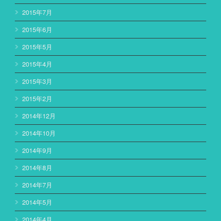
2015年7月
2015年6月
2015年5月
2015年4月
2015年3月
2015年2月
2014年12月
2014年10月
2014年9月
2014年8月
2014年7月
2014年5月
2014年4月