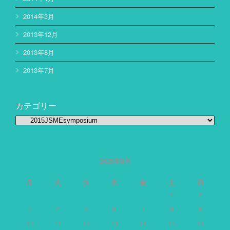
2014年3月
2013年12月
2013年8月
2013年7月
カテゴリー
カ
テ
ゴ
リ
ー
2026年8月
月
火
水
木
金
土
日
1
2
3
4
5
6
7
8
9
10
11
12
13
14
15
16