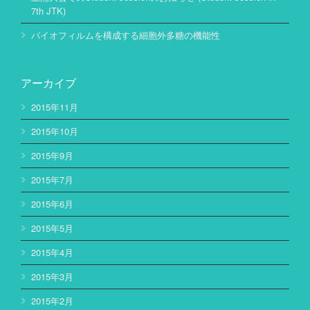
7th JTK)
バイオフィルムを構成する細胞外多糖の機能性
アーカイブ
2015年11月
2015年10月
2015年9月
2015年7月
2015年6月
2015年5月
2015年4月
2015年3月
2015年2月