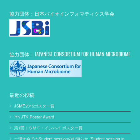
協力団体：日本バイオインフォマティクス学会
協力団体：JAPANESE CONSORTIUM FOR HUMAN MICROBIOME
最近の投稿
JSME2015ポスター賞
7th JTK Poster Award
第1回ＪＳＭＥ・インハイ ポスター賞
土浦大会でのStudent sessionのお知らせ (Student session in