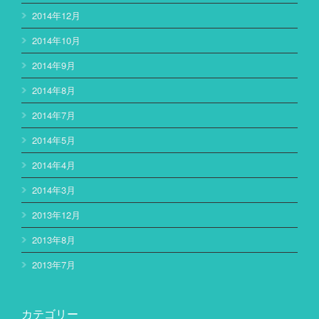
2014年12月
2014年10月
2014年9月
2014年8月
2014年7月
2014年5月
2014年4月
2014年3月
2013年12月
2013年8月
2013年7月
カテゴリー