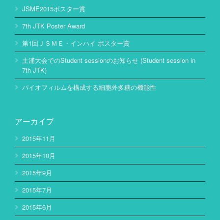
JSME2015ポスター賞
7th JTK Poster Award
第1回ＪＳＭＥ・インハイ ポスター賞
土浦大会でのStudent sessionのお知らせ (Student session in
7th JTK)
バイオフィルムを構成する細胞外多糖の機能性
アーカイブ
2015年11月
2015年10月
2015年9月
2015年7月
2015年6月