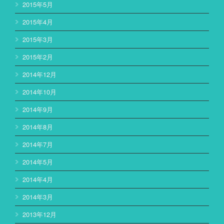
2015年5月
2015年4月
2015年3月
2015年2月
2014年12月
2014年10月
2014年9月
2014年8月
2014年7月
2014年5月
2014年4月
2014年3月
2013年12月