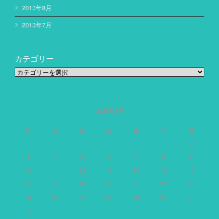
2013年8月
2013年7月
カテゴリー
カ
テ
ゴ
リ
ー
2026年8月
月
火
水
木
金
土
日
1
2
3
4
5
6
7
8
9
10
11
12
13
14
15
16
17
18
19
20
21
22
23
24
25
26
27
28
29
30
31