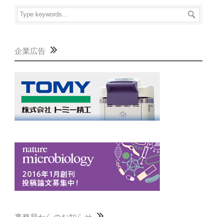
企業広告
事務局からのお知らせ