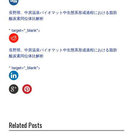
長野県、中房温泉バイオマット中生態系形成過程における脂肪
酸炭素同位体比解析
" target="_blank">
長野県、中房温泉バイオマット中生態系形成過程における脂肪
酸炭素同位体比解析
" target="_blank">
Related Posts