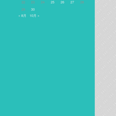
22
23
24
25
26
27
28
29
30
« 8月
10月 »