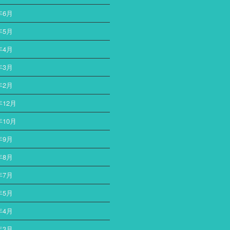
年6月
年5月
年4月
年3月
年2月
年12月
年10月
年9月
年8月
年7月
年5月
年4月
年3月