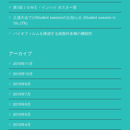
第1回ＪＳＭＥ・インハイ ポスター賞
土浦大会でのStudent sessionのお知らせ (Student session in
7th JTK)
バイオフィルムを構成する細胞外多糖の機能性
アーカイブ
2015年11月
2015年10月
2015年9月
2015年7月
2015年6月
2015年5月
2015年4月