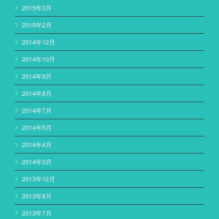
2015年3月
2015年2月
2014年12月
2014年10月
2014年9月
2014年8月
2014年7月
2014年5月
2014年4月
2014年3月
2013年12月
2013年8月
2013年7月