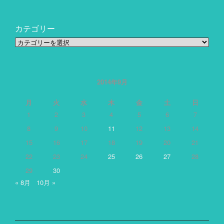
カテゴリー
カ
テ
ゴ
リ
ー
2014年9月
月
火
水
木
金
土
日
1
2
3
4
5
6
7
8
9
10
11
12
13
14
15
16
17
18
19
20
21
22
23
24
25
26
27
28
29
30
« 8月
10月 »