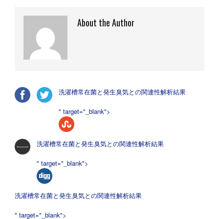
About the Author
洗濯槽常在菌と発生臭気との関連性解析結果
" target="_blank">
洗濯槽常在菌と発生臭気との関連性解析結果
" target="_blank">
洗濯槽常在菌と発生臭気との関連性解析結果
" target="_blank">