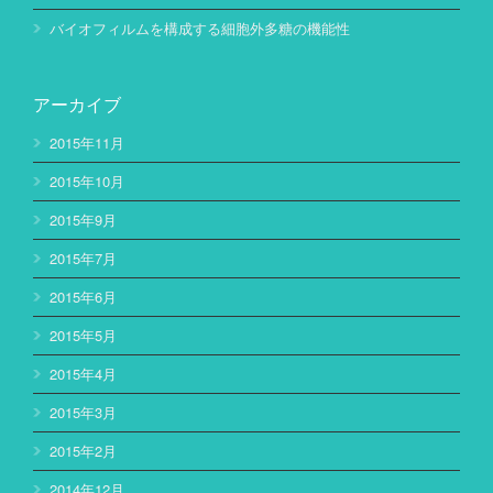
バイオフィルムを構成する細胞外多糖の機能性
アーカイブ
2015年11月
2015年10月
2015年9月
2015年7月
2015年6月
2015年5月
2015年4月
2015年3月
2015年2月
2014年12月