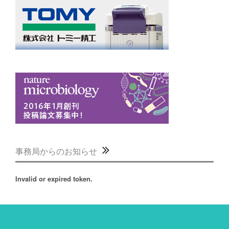
事務局からのお知らせ
Invalid or expired token.