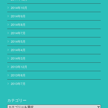
2014年10月
2014年9月
2014年8月
2014年7月
2014年5月
2014年4月
2014年3月
2013年12月
2013年8月
2013年7月
カテゴリー
カ