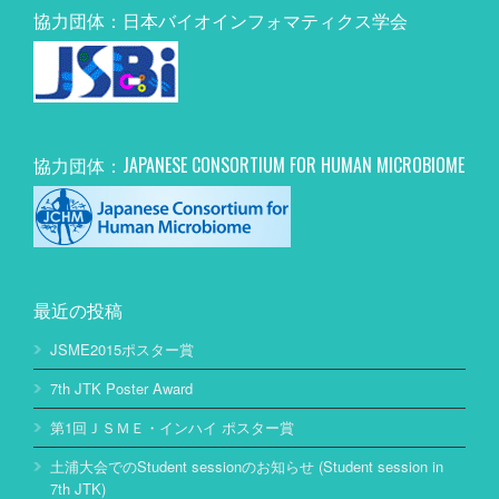
協力団体：日本バイオインフォマティクス学会
協力団体：JAPANESE CONSORTIUM FOR HUMAN MICROBIOME
最近の投稿
JSME2015ポスター賞
7th JTK Poster Award
第1回ＪＳＭＥ・インハイ ポスター賞
土浦大会でのStudent sessionのお知らせ (Student session in
7th JTK)