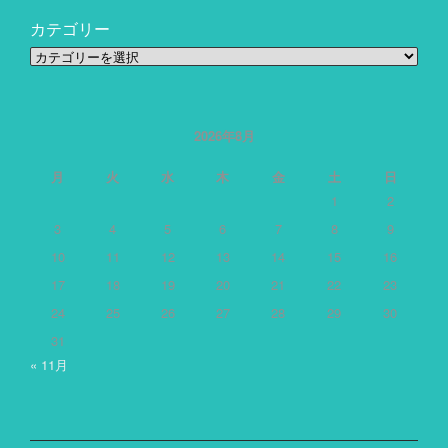
カテゴリー
カ
テ
ゴ
リ
ー
2026年8月
月
火
水
木
金
土
日
1
2
3
4
5
6
7
8
9
10
11
12
13
14
15
16
17
18
19
20
21
22
23
24
25
26
27
28
29
30
31
« 11月