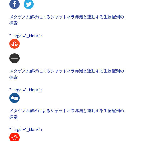
メタゲノム解析によるシャットネラ赤潮と連動する生物配列の
探索
" target="_blank">
メタゲノム解析によるシャットネラ赤潮と連動する生物配列の
探索
" target="_blank">
メタゲノム解析によるシャットネラ赤潮と連動する生物配列の
探索
" target="_blank">