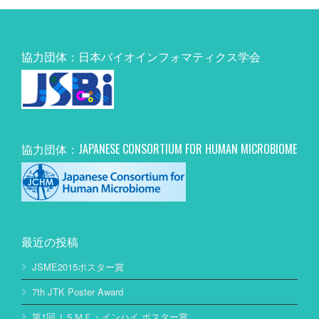
協力団体：日本バイオインフォマティクス学会
協力団体：JAPANESE CONSORTIUM FOR HUMAN MICROBIOME
最近の投稿
JSME2015ポスター賞
7th JTK Poster Award
第1回ＪＳＭＥ・インハイ ポスター賞