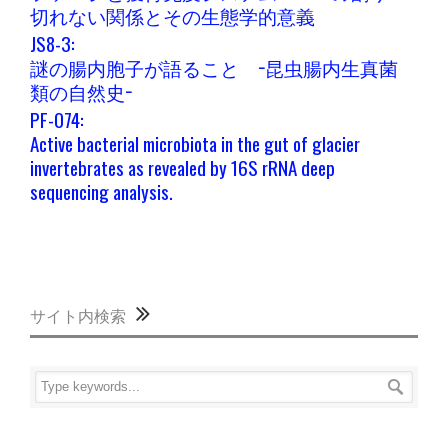
切れない関係とその生態学的意義
JS8-3:
謎の腸内胞子が語ること −昆虫腸内生真菌
類の自然史−
PF-074:
Active bacterial microbiota in the gut of glacier
invertebrates as revealed by 16S rRNA deep
sequencing analysis.
サイト内検索