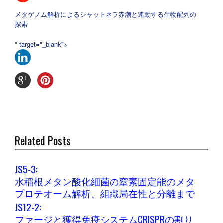
メタゲノム解析によるシャットネラ赤潮と連動する生物配列の
探索
" target="_blank">
Related Posts
JS5-3:
水稲根メタン酸化細菌の窒素固定能のメタ
プロテオーム解析、組織局在性と分離まで
JS12-2:
ファージと獲得免疫システムCRISPRの割り