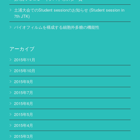
土浦大会でのStudent sessionのお知らせ (Student session in
7th JTK)
バイオフィルムを構成する細胞外多糖の機能性
アーカイブ
2015年11月
2015年10月
2015年9月
2015年7月
2015年6月
2015年5月
2015年4月
2015年3月