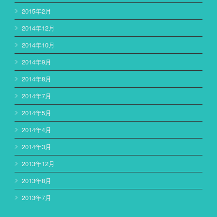
2015年2月
2014年12月
2014年10月
2014年9月
2014年8月
2014年7月
2014年5月
2014年4月
2014年3月
2013年12月
2013年8月
2013年7月