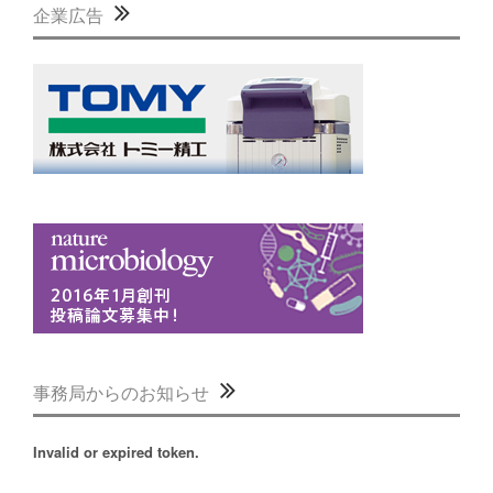
企業広告
事務局からのお知らせ
Invalid or expired token.