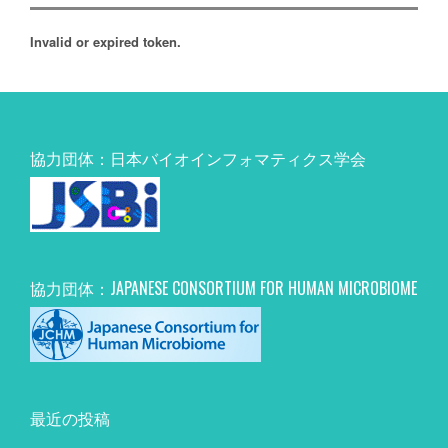
Invalid or expired token.
協力団体：日本バイオインフォマティクス学会
協力団体：JAPANESE CONSORTIUM FOR HUMAN MICROBIOME
最近の投稿