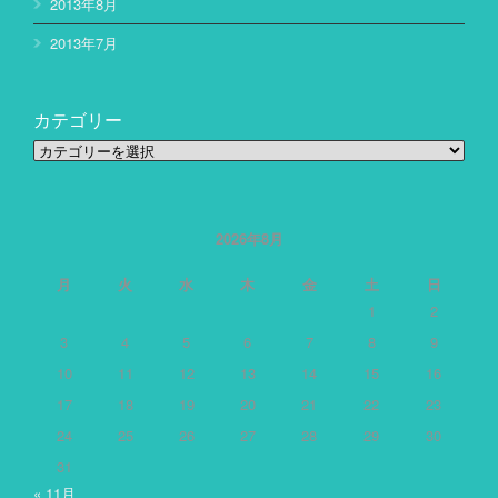
2013年8月
2013年7月
カテゴリー
カ
テ
ゴ
リ
ー
2026年8月
月
火
水
木
金
土
日
1
2
3
4
5
6
7
8
9
10
11
12
13
14
15
16
17
18
19
20
21
22
23
24
25
26
27
28
29
30
31
« 11月