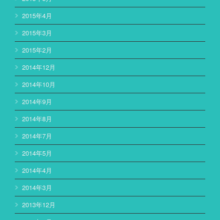
2015年4月
2015年3月
2015年2月
2014年12月
2014年10月
2014年9月
2014年8月
2014年7月
2014年5月
2014年4月
2014年3月
2013年12月