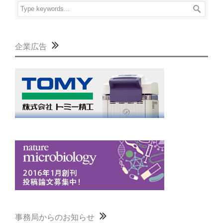
企業広告
事務局からのお知らせ