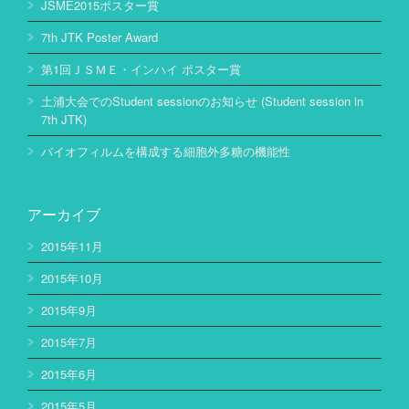
JSME2015ポスター賞
7th JTK Poster Award
第1回ＪＳＭＥ・インハイ ポスター賞
土浦大会でのStudent sessionのお知らせ (Student session in
7th JTK)
バイオフィルムを構成する細胞外多糖の機能性
アーカイブ
2015年11月
2015年10月
2015年9月
2015年7月
2015年6月
2015年5月