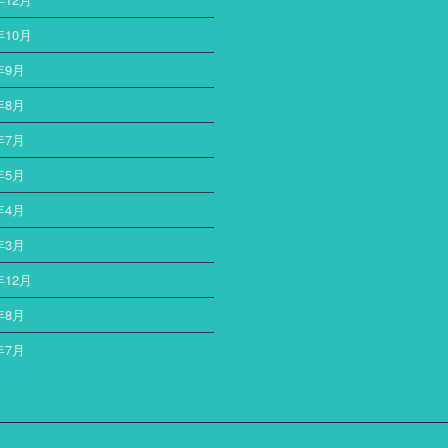
年10月
年9月
年8月
年7月
年5月
年4月
年3月
年12月
年8月
年7月