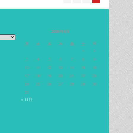
2026年8月
月
火
水
木
金
土
日
1
2
3
4
5
6
7
8
9
10
11
12
13
14
15
16
17
18
19
20
21
22
23
24
25
26
27
28
29
30
31
« 11月