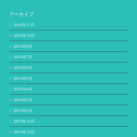
アーカイブ
2015年11月
2015年10月
2015年9月
2015年7月
2015年6月
2015年5月
2015年4月
2015年3月
2015年2月
2014年12月
2014年10月