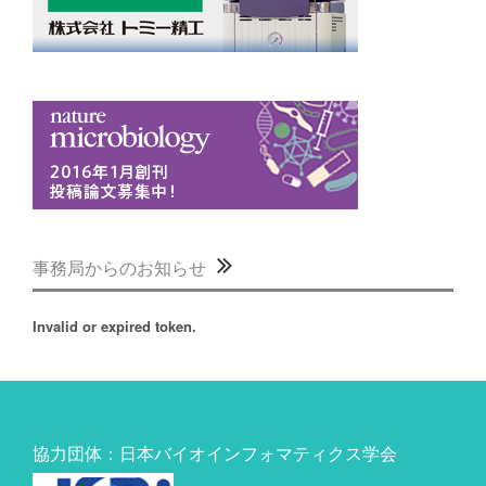
事務局からのお知らせ
Invalid or expired token.
協力団体：日本バイオインフォマティクス学会