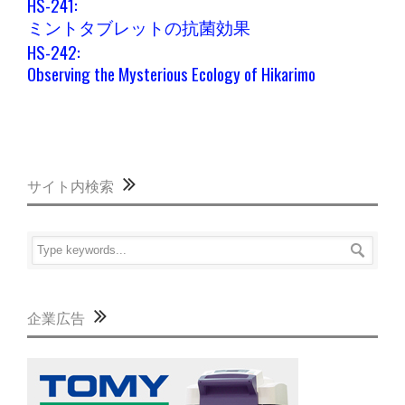
HS-241:
ミントタブレットの抗菌効果
HS-242:
Observing the Mysterious Ecology of Hikarimo
サイト内検索
企業広告