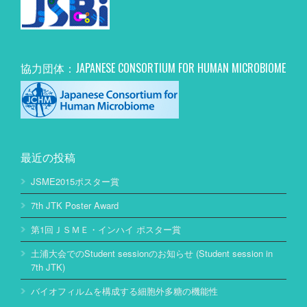
協力団体：JAPANESE CONSORTIUM FOR HUMAN MICROBIOME
最近の投稿
JSME2015ポスター賞
7th JTK Poster Award
第1回ＪＳＭＥ・インハイ ポスター賞
土浦大会でのStudent sessionのお知らせ (Student session in
7th JTK)
バイオフィルムを構成する細胞外多糖の機能性