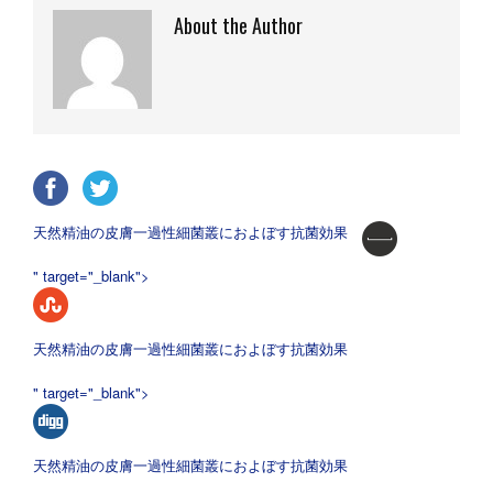
About the Author
天然精油の皮膚一過性細菌叢におよぼす抗菌効果
" target="_blank">
天然精油の皮膚一過性細菌叢におよぼす抗菌効果
" target="_blank">
天然精油の皮膚一過性細菌叢におよぼす抗菌効果