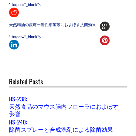
" target="_blank">
天然精油の皮膚一過性細菌叢におよぼす抗菌効果
" target="_blank">
Related Posts
HS-238:
天然食品のマウス腸内フローラにおよぼす
影響
HS-240:
除菌スプレーと合成洗剤による除菌効果