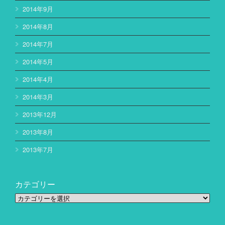
2014年9月
2014年8月
2014年7月
2014年5月
2014年4月
2014年3月
2013年12月
2013年8月
2013年7月
カテゴリー
カ
テ
ゴ