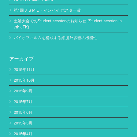
第1回ＪＳＭＥ・インハイ ポスター賞
土浦大会でのStudent sessionのお知らせ (Student session in
7th JTK)
バイオフィルムを構成する細胞外多糖の機能性
アーカイブ
2015年11月
2015年10月
2015年9月
2015年7月
2015年6月
2015年5月
2015年4月