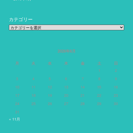
カテゴリー
カ
テ
ゴ
リ
ー
2026年8月
月
火
水
木
金
土
日
1
2
3
4
5
6
7
8
9
10
11
12
13
14
15
16
17
18
19
20
21
22
23
24
25
26
27
28
29
30
31
« 11月