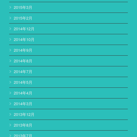
2015年3月
2015年2月
2014年12月
2014年10月
2014年9月
2014年8月
2014年7月
2014年5月
2014年4月
2014年3月
2013年12月
2013年8月
2013年7月