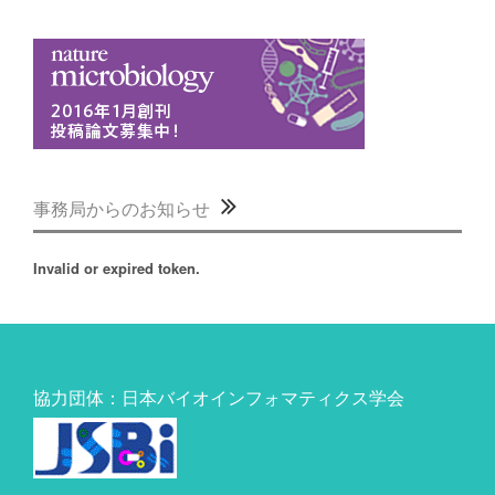
事務局からのお知らせ
Invalid or expired token.
協力団体：日本バイオインフォマティクス学会