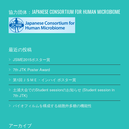
協力団体：JAPANESE CONSORTIUM FOR HUMAN MICROBIOME
最近の投稿
JSME2015ポスター賞
7th JTK Poster Award
第1回ＪＳＭＥ・インハイ ポスター賞
土浦大会でのStudent sessionのお知らせ (Student session in
7th JTK)
バイオフィルムを構成する細胞外多糖の機能性
アーカイブ