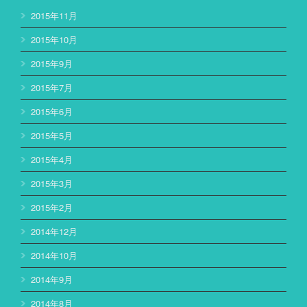
2015年11月
2015年10月
2015年9月
2015年7月
2015年6月
2015年5月
2015年4月
2015年3月
2015年2月
2014年12月
2014年10月
2014年9月
2014年8月