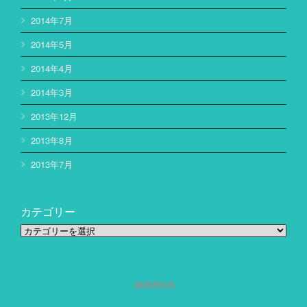
2014年7月
2014年5月
2014年4月
2014年3月
2013年12月
2013年8月
2013年7月
カテゴリー
カ
テ
ゴ
リ
ー
2026年8月