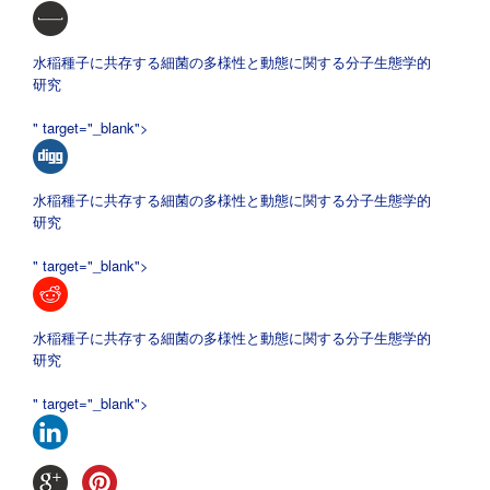
水稲種子に共存する細菌の多様性と動態に関する分子生態学的
研究
" target="_blank">
水稲種子に共存する細菌の多様性と動態に関する分子生態学的
研究
" target="_blank">
水稲種子に共存する細菌の多様性と動態に関する分子生態学的
研究
" target="_blank">