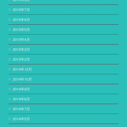
2015年7月
2015年6月
2015年5月
2015年4月
2015年3月
2015年2月
2014年12月
2014年10月
2014年9月
2014年8月
2014年7月
2014年5月