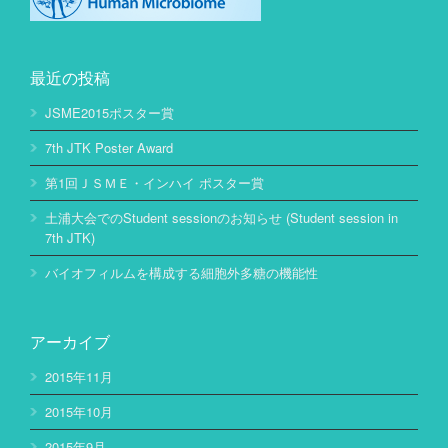
最近の投稿
JSME2015ポスター賞
7th JTK Poster Award
第1回ＪＳＭＥ・インハイ ポスター賞
土浦大会でのStudent sessionのお知らせ (Student session in
7th JTK)
バイオフィルムを構成する細胞外多糖の機能性
アーカイブ
2015年11月
2015年10月
2015年9月