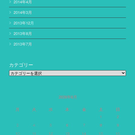
2014年4月
2014年3月
2013年12月
2013年8月
2013年7月
カテゴリー
カ
テ
ゴ
リ
ー
2026年8月
月
火
水
木
金
土
日
1
2
3
4
5
6
7
8
9
10
11
12
13
14
15
16