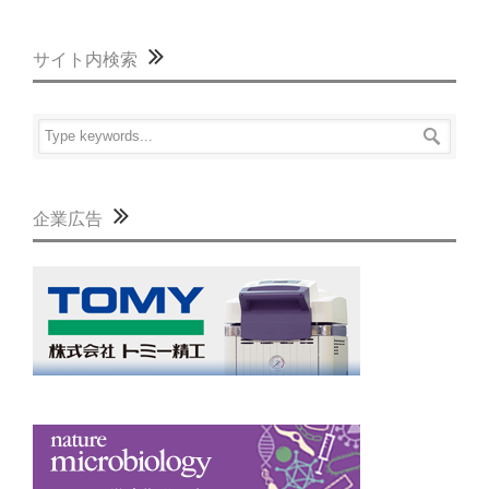
サイト内検索
企業広告