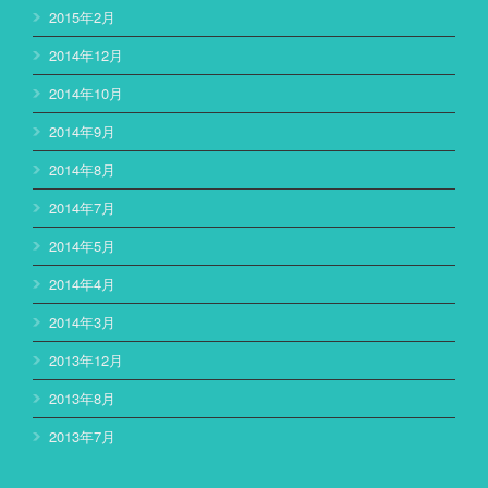
2015年2月
2014年12月
2014年10月
2014年9月
2014年8月
2014年7月
2014年5月
2014年4月
2014年3月
2013年12月
2013年8月
2013年7月