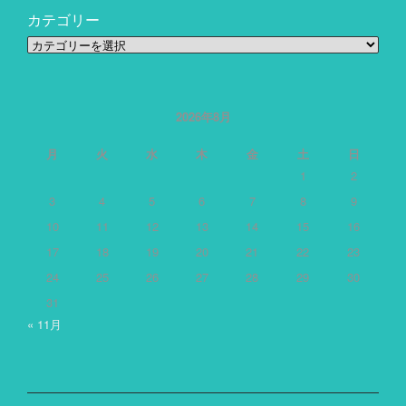
カテゴリー
カ
テ
ゴ
リ
ー
2026年8月
月
火
水
木
金
土
日
1
2
3
4
5
6
7
8
9
10
11
12
13
14
15
16
17
18
19
20
21
22
23
24
25
26
27
28
29
30
31
« 11月