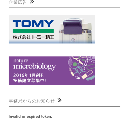
企業広告
事務局からのお知らせ
Invalid or expired token.