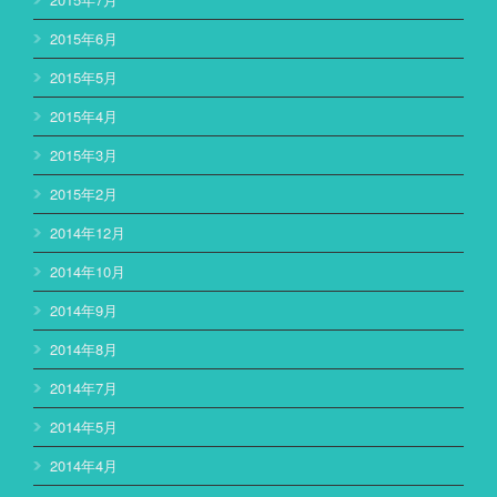
2015年6月
2015年5月
2015年4月
2015年3月
2015年2月
2014年12月
2014年10月
2014年9月
2014年8月
2014年7月
2014年5月
2014年4月