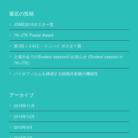
最近の投稿
JSME2015ポスター賞
7th JTK Poster Award
第1回ＪＳＭＥ・インハイ ポスター賞
土浦大会でのStudent sessionのお知らせ (Student session in
7th JTK)
バイオフィルムを構成する細胞外多糖の機能性
アーカイブ
2015年11月
2015年10月
2015年9月
2015年7月