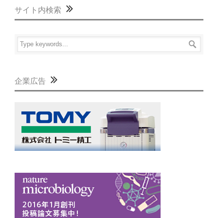
サイト内検索
企業広告