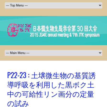
P22-23 : 土壌微生物の基質誘
導呼吸を利用した黒ボク土
中の可給性リン画分の定量
の試み