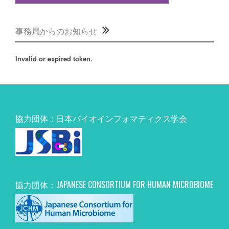
事務局からのお知らせ
Invalid or expired token.
協力団体：日本バイオインフォマティクス学会
協力団体：JAPANESE CONSORTIUM FOR HUMAN MICROBIOME