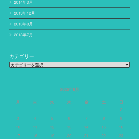
2014年3月
2013年12月
2013年8月
2013年7月
カテゴリー
カ
テ
ゴ
リ
ー
2026年8月
月
火
水
木
金
土
日
1
2
3
4
5
6
7
8
9
10
11
12
13
14
15
16
17
18
19
20
21
22
23