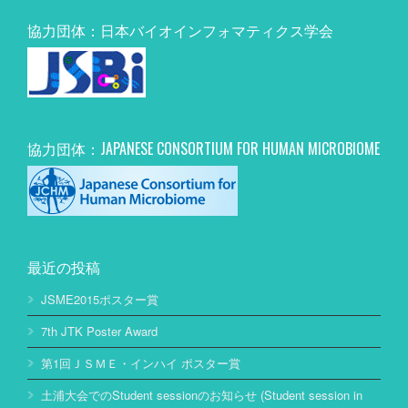
協力団体：日本バイオインフォマティクス学会
協力団体：JAPANESE CONSORTIUM FOR HUMAN MICROBIOME
最近の投稿
JSME2015ポスター賞
7th JTK Poster Award
第1回ＪＳＭＥ・インハイ ポスター賞
土浦大会でのStudent sessionのお知らせ (Student session in