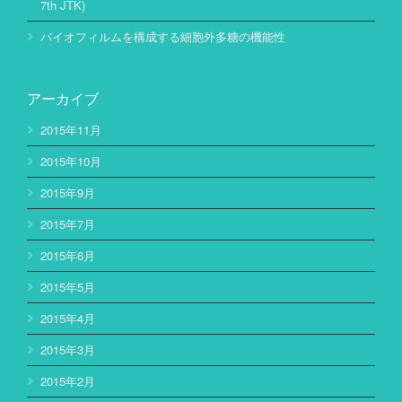
7th JTK)
バイオフィルムを構成する細胞外多糖の機能性
アーカイブ
2015年11月
2015年10月
2015年9月
2015年7月
2015年6月
2015年5月
2015年4月
2015年3月
2015年2月