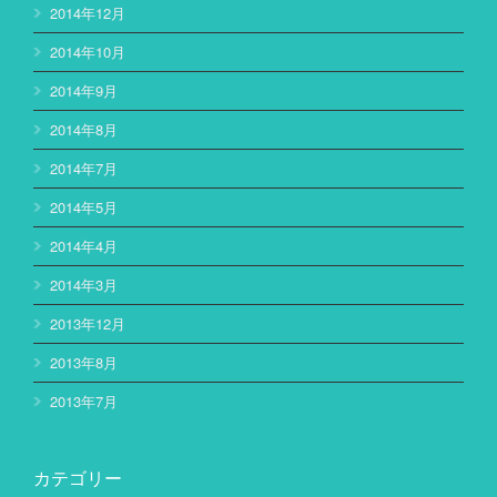
2014年12月
2014年10月
2014年9月
2014年8月
2014年7月
2014年5月
2014年4月
2014年3月
2013年12月
2013年8月
2013年7月
カテゴリー