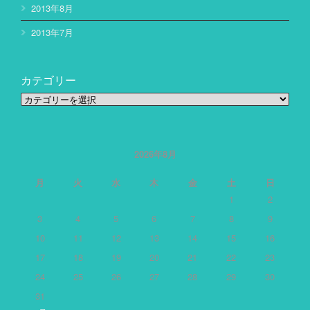
2013年8月
2013年7月
カテゴリー
カ
テ
ゴ
リ
ー
2026年8月
月
火
水
木
金
土
日
1
2
3
4
5
6
7
8
9
10
11
12
13
14
15
16
17
18
19
20
21
22
23
24
25
26
27
28
29
30
31