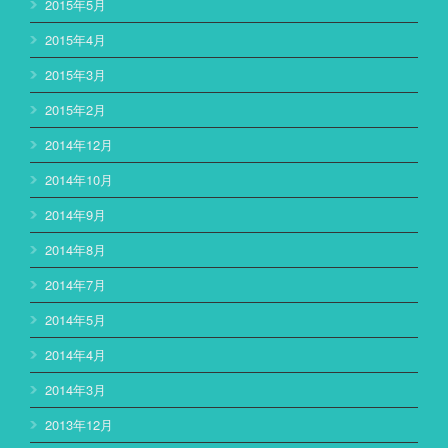
2015年5月
2015年4月
2015年3月
2015年2月
2014年12月
2014年10月
2014年9月
2014年8月
2014年7月
2014年5月
2014年4月
2014年3月
2013年12月