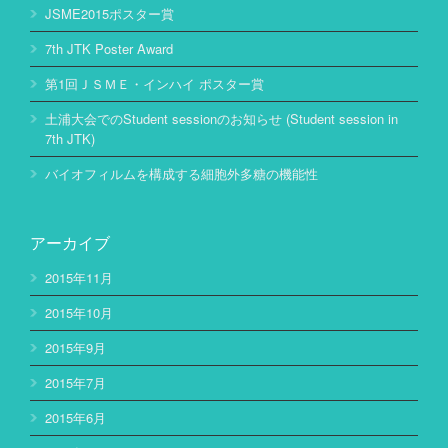
JSME2015ポスター賞
7th JTK Poster Award
第1回ＪＳＭＥ・インハイ ポスター賞
土浦大会でのStudent sessionのお知らせ (Student session in
7th JTK)
バイオフィルムを構成する細胞外多糖の機能性
アーカイブ
2015年11月
2015年10月
2015年9月
2015年7月
2015年6月