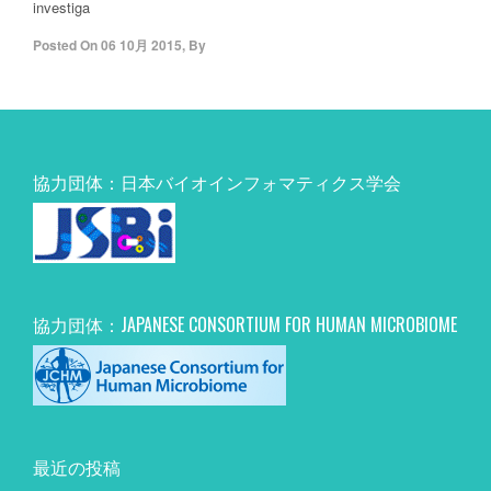
investiga
Posted On
06 10月 2015
,
By
協力団体：日本バイオインフォマティクス学会
協力団体：JAPANESE CONSORTIUM FOR HUMAN MICROBIOME
最近の投稿