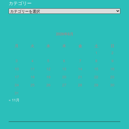
カテゴリー
カ
テ
ゴ
リ
ー
2026年8月
月
火
水
木
金
土
日
1
2
3
4
5
6
7
8
9
10
11
12
13
14
15
16
17
18
19
20
21
22
23
24
25
26
27
28
29
30
31
« 11月