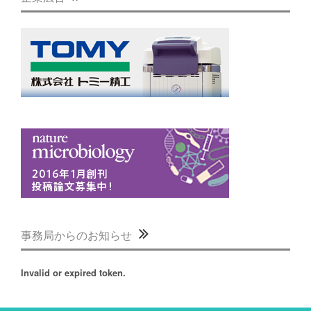
事務局からのお知らせ
Invalid or expired token.