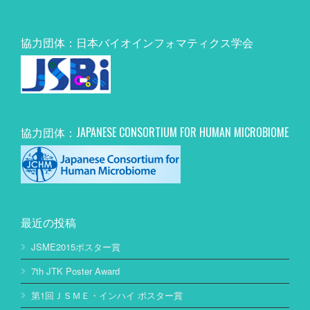
協力団体：日本バイオインフォマティクス学会
協力団体：JAPANESE CONSORTIUM FOR HUMAN MICROBIOME
最近の投稿
JSME2015ポスター賞
7th JTK Poster Award
第1回ＪＳＭＥ・インハイ ポスター賞