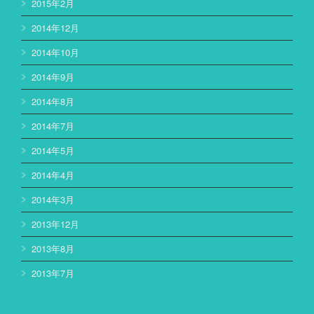
2015年2月
2014年12月
2014年10月
2014年9月
2014年8月
2014年7月
2014年5月
2014年4月
2014年3月
2013年12月
2013年8月
2013年7月