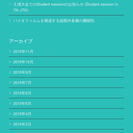
土浦大会でのStudent sessionのお知らせ (Student session in
7th JTK)
バイオフィルムを構成する細胞外多糖の機能性
アーカイブ
2015年11月
2015年10月
2015年9月
2015年7月
2015年6月
2015年5月
2015年4月
2015年3月