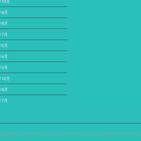
年10月
年9月
年8月
年7月
年5月
年4月
年3月
年12月
年8月
年7月
Copyright (c) Japanese Society of Microbial Ecology. All Rights are Reserved