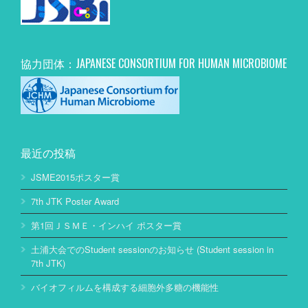
協力団体：JAPANESE CONSORTIUM FOR HUMAN MICROBIOME
最近の投稿
JSME2015ポスター賞
7th JTK Poster Award
第1回ＪＳＭＥ・インハイ ポスター賞
土浦大会でのStudent sessionのお知らせ (Student session in
7th JTK)
バイオフィルムを構成する細胞外多糖の機能性