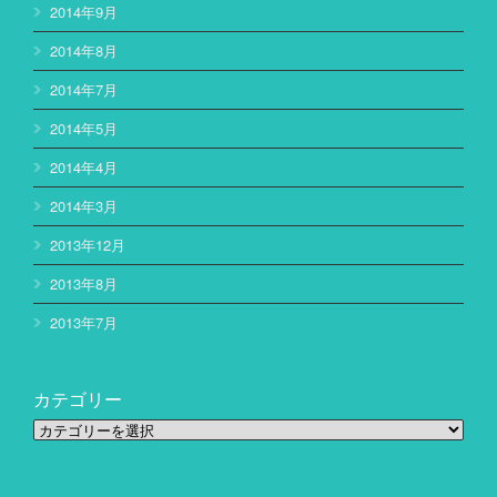
2014年9月
2014年8月
2014年7月
2014年5月
2014年4月
2014年3月
2013年12月
2013年8月
2013年7月
カテゴリー
カ
テ
ゴ
リ