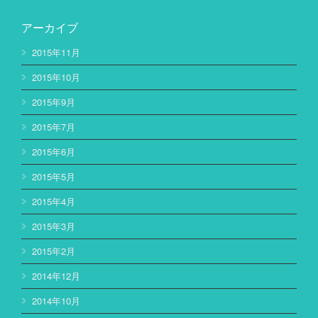
アーカイブ
2015年11月
2015年10月
2015年9月
2015年7月
2015年6月
2015年5月
2015年4月
2015年3月
2015年2月
2014年12月
2014年10月