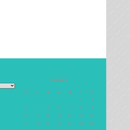
2026年8月
月
火
水
木
金
土
日
1
2
3
4
5
6
7
8
9
10
11
12
13
14
15
16
17
18
19
20
21
22
23