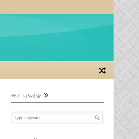
サイト内検索