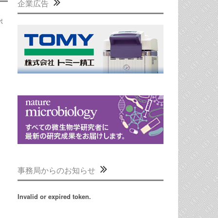
企業広告
ポ
事務局からのお知らせ
Invalid or expired token.