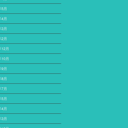
年5月
年4月
年3月
年2月
年12月
年10月
年9月
年8月
年7月
年5月
年4月
年3月