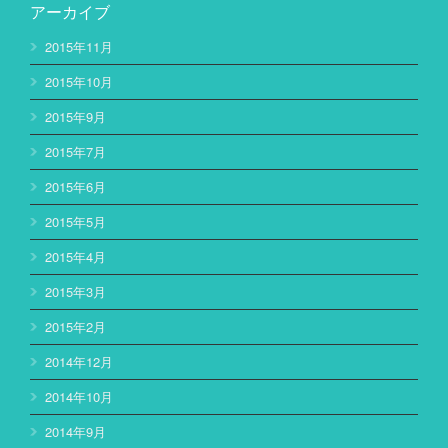
アーカイブ
2015年11月
2015年10月
2015年9月
2015年7月
2015年6月
2015年5月
2015年4月
2015年3月
2015年2月
2014年12月
2014年10月
2014年9月