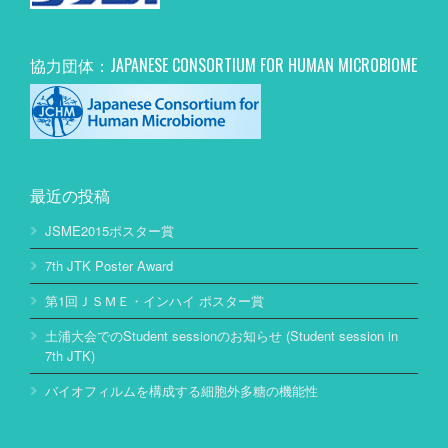
協力団体：JAPANESE CONSORTIUM FOR HUMAN MICROBIOME
最近の投稿
JSME2015ポスター賞
7th JTK Poster Award
第1回ＪＳＭＥ・インハイ ポスター賞
土浦大会でのStudent sessionのお知らせ (Student session in
7th JTK)
バイオフィルムを構成する細胞外多糖の機能性