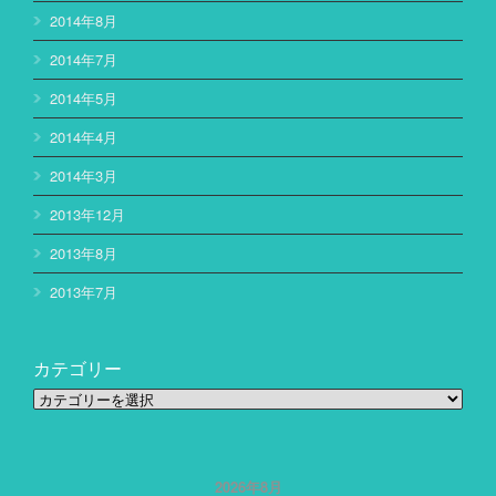
2014年8月
2014年7月
2014年5月
2014年4月
2014年3月
2013年12月
2013年8月
2013年7月
カテゴリー
カ
テ
ゴ
リ
ー
2026年8月