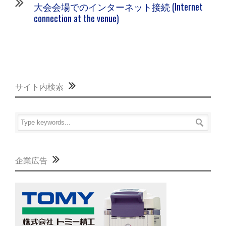
大会会場でのインターネット接続 (Internet
connection at the venue)
サイト内検索
企業広告