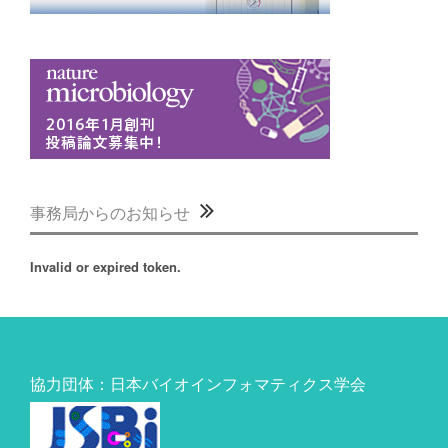
事務局からのお知らせ
Invalid or expired token.
協力団体：日本バイオインフォマティクス学会