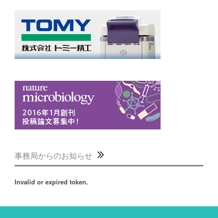
事務局からのお知らせ
Invalid or expired token.