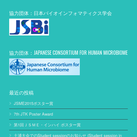
協力団体：日本バイオインフォマティクス学会
協力団体：JAPANESE CONSORTIUM FOR HUMAN MICROBIOME
最近の投稿
JSME2015ポスター賞
7th JTK Poster Award
第1回ＪＳＭＥ・インハイ ポスター賞
土浦大会でのStudent sessionのお知らせ (Student session in