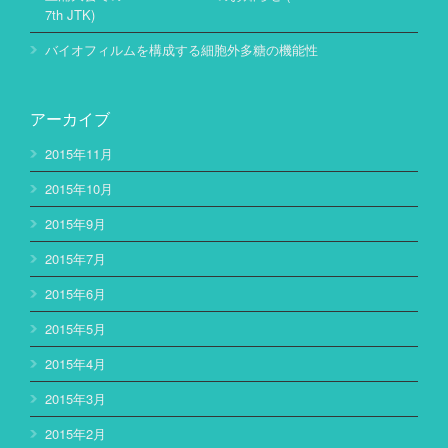
7th JTK)
バイオフィルムを構成する細胞外多糖の機能性
アーカイブ
2015年11月
2015年10月
2015年9月
2015年7月
2015年6月
2015年5月
2015年4月
2015年3月
2015年2月