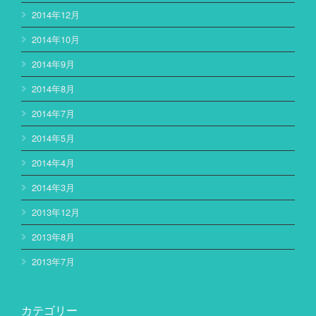
2014年12月
2014年10月
2014年9月
2014年8月
2014年7月
2014年5月
2014年4月
2014年3月
2013年12月
2013年8月
2013年7月
カテゴリー