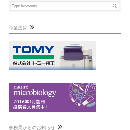
企業広告
事務局からのお知らせ