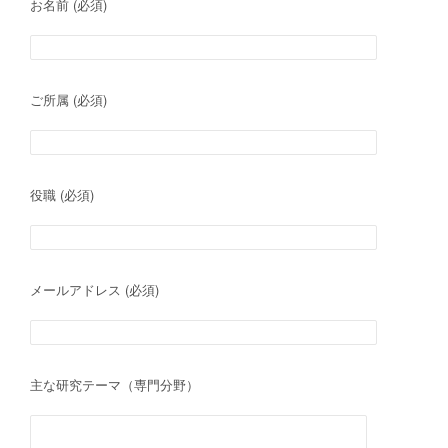
お名前 (必須)
ご所属 (必須)
役職 (必須)
メールアドレス (必須)
主な研究テーマ（専門分野）