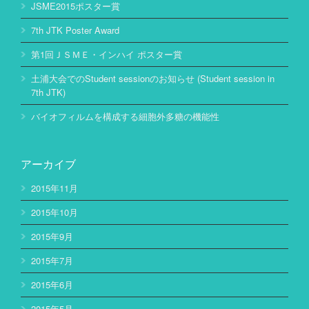
JSME2015ポスター賞
7th JTK Poster Award
第1回ＪＳＭＥ・インハイ ポスター賞
土浦大会でのStudent sessionのお知らせ (Student session in
7th JTK)
バイオフィルムを構成する細胞外多糖の機能性
アーカイブ
2015年11月
2015年10月
2015年9月
2015年7月
2015年6月
2015年5月