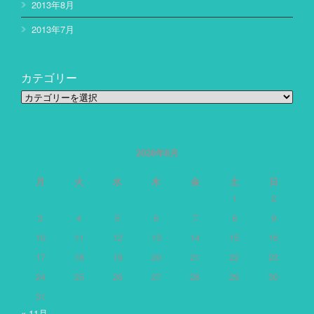
2013年8月
2013年7月
カテゴリー
カ
テ
ゴ
リ
ー
2026年8月
月
火
水
木
金
土
日
1
2
3
4
5
6
7
8
9
10
11
12
13
14
15
16
17
18
19
20
21
22
23
24
25
26
27
28
29
30
31
« 11月