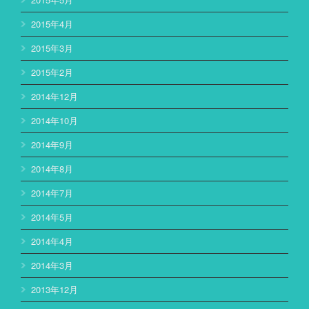
2015年4月
2015年3月
2015年2月
2014年12月
2014年10月
2014年9月
2014年8月
2014年7月
2014年5月
2014年4月
2014年3月
2013年12月