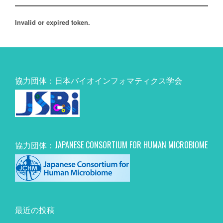
Invalid or expired token.
協力団体：日本バイオインフォマティクス学会
協力団体：JAPANESE CONSORTIUM FOR HUMAN MICROBIOME
最近の投稿