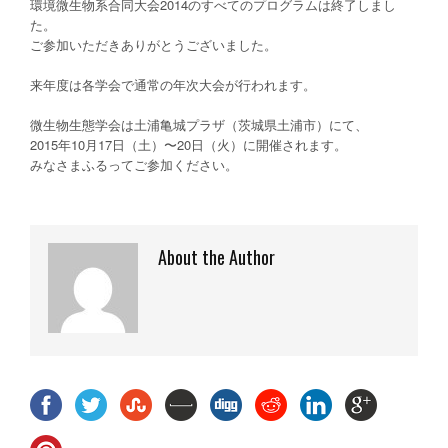
環境微生物系合同大会2014のすべてのプログラムは終了しまし
た。
ご参加いただきありがとうございました。
来年度は各学会で通常の年次大会が行われます。
微生物生態学会は土浦亀城プラザ（茨城県土浦市）にて、
2015年10月17日（土）〜20日（火）に開催されます。
みなさまふるってご参加ください。
About the Author