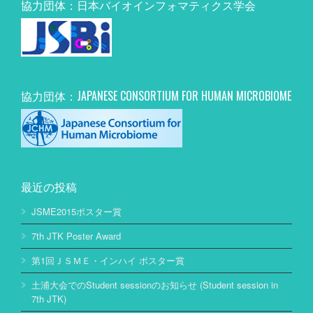
協力団体：日本バイオインフォマティクス学会
協力団体：JAPANESE CONSORTIUM FOR HUMAN MICROBIOME
最近の投稿
JSME2015ポスター賞
7th JTK Poster Award
第1回ＪＳＭＥ・インハイ ポスター賞
土浦大会でのStudent sessionのお知らせ (Student session in
7th JTK)