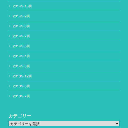
2014年10月
2014年9月
2014年8月
2014年7月
2014年5月
2014年4月
2014年3月
2013年12月
2013年8月
2013年7月
カテゴリー
カ