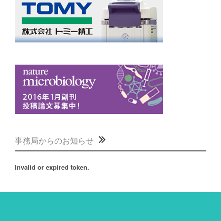
事務局からのお知らせ
Invalid or expired token.