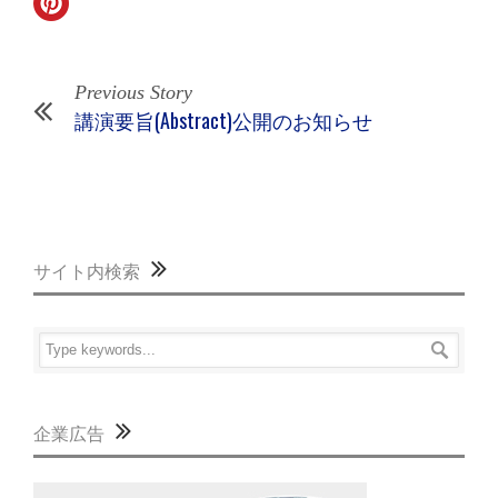
Previous Story
講演要旨(Abstract)公開のお知らせ
サイト内検索
企業広告