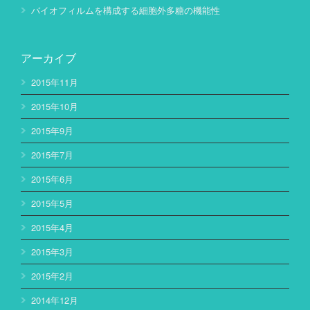
バイオフィルムを構成する細胞外多糖の機能性
アーカイブ
2015年11月
2015年10月
2015年9月
2015年7月
2015年6月
2015年5月
2015年4月
2015年3月
2015年2月
2014年12月