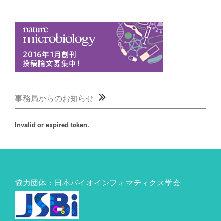
事務局からのお知らせ
Invalid or expired token.
協力団体：日本バイオインフォマティクス学会