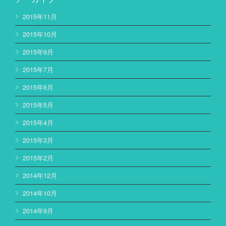
2015年11月
2015年10月
2015年9月
2015年7月
2015年6月
2015年5月
2015年4月
2015年3月
2015年2月
2014年12月
2014年10月
2014年9月