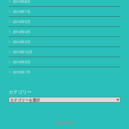
2014年8月
2014年7月
2014年5月
2014年4月
2014年3月
2013年12月
2013年8月
2013年7月
カテゴリー
カ
テ
ゴ
リ
ー
2026年8月