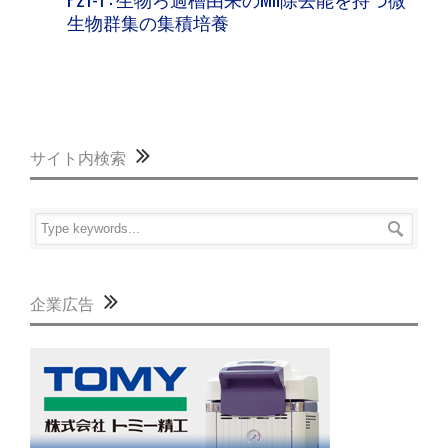
生物群集の集積培養
サイト内検索
企業広告