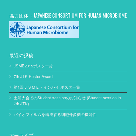
協力団体：JAPANESE CONSORTIUM FOR HUMAN MICROBIOME
最近の投稿
JSME2015ポスター賞
7th JTK Poster Award
第1回ＪＳＭＥ・インハイ ポスター賞
土浦大会でのStudent sessionのお知らせ (Student session in
7th JTK)
バイオフィルムを構成する細胞外多糖の機能性
アーカイブ