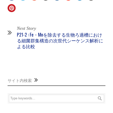
Next Story
P21-2 : Fe・Mnを除去する生物ろ過槽におけ
る細菌群集構造の次世代シーケンス解析に
よる比較
サイト内検索