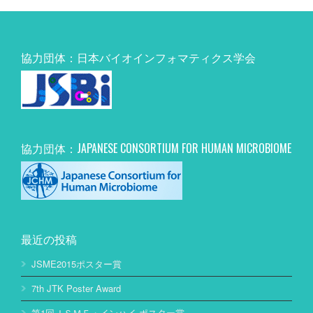
協力団体：日本バイオインフォマティクス学会
協力団体：JAPANESE CONSORTIUM FOR HUMAN MICROBIOME
最近の投稿
JSME2015ポスター賞
7th JTK Poster Award
第1回ＪＳＭＥ・インハイ ポスター賞