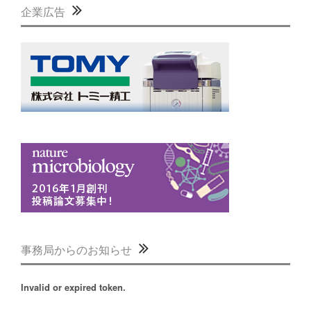
企業広告
事務局からのお知らせ
Invalid or expired token.