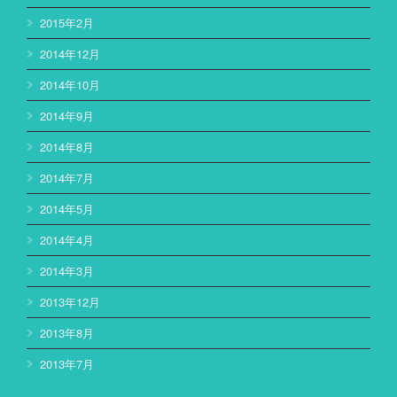
2015年2月
2014年12月
2014年10月
2014年9月
2014年8月
2014年7月
2014年5月
2014年4月
2014年3月
2013年12月
2013年8月
2013年7月