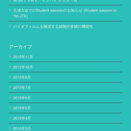
土浦大会でのStudent sessionのお知らせ (Student session in
7th JTK)
バイオフィルムを構成する細胞外多糖の機能性
アーカイブ
2015年11月
2015年10月
2015年9月
2015年7月
2015年6月
2015年5月
2015年4月
2015年3月