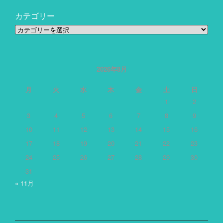
カテゴリー
カ
テ
ゴ
リ
ー
2026年8月
月
火
水
木
金
土
日
1
2
3
4
5
6
7
8
9
10
11
12
13
14
15
16
17
18
19
20
21
22
23
24
25
26
27
28
29
30
31
« 11月