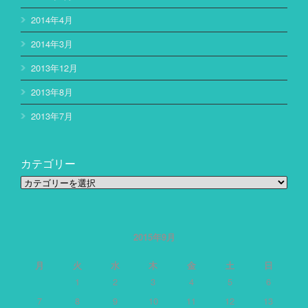
2014年4月
2014年3月
2013年12月
2013年8月
2013年7月
カテゴリー
カ
テ
ゴ
リ
ー
2015年9月
月
火
水
木
金
土
日
1
2
3
4
5
6
7
8
9
10
11
12
13