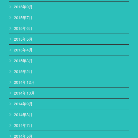
2015年9月
2015年7月
2015年6月
2015年5月
2015年4月
2015年3月
2015年2月
2014年12月
2014年10月
2014年9月
2014年8月
2014年7月
2014年5月