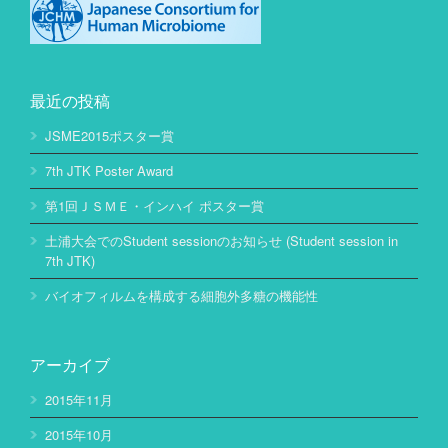
最近の投稿
JSME2015ポスター賞
7th JTK Poster Award
第1回ＪＳＭＥ・インハイ ポスター賞
土浦大会でのStudent sessionのお知らせ (Student session in
7th JTK)
バイオフィルムを構成する細胞外多糖の機能性
アーカイブ
2015年11月
2015年10月