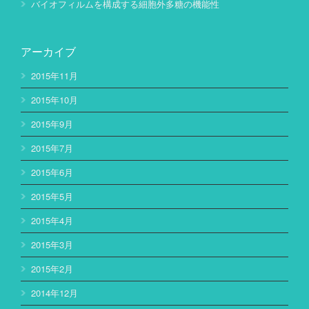
バイオフィルムを構成する細胞外多糖の機能性
アーカイブ
2015年11月
2015年10月
2015年9月
2015年7月
2015年6月
2015年5月
2015年4月
2015年3月
2015年2月
2014年12月