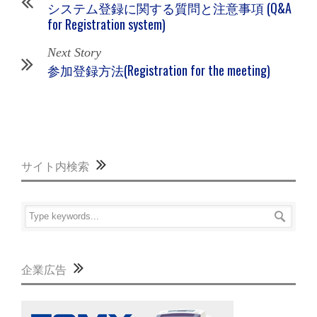
システム登録に関する質問と注意事項 (Q&A
for Registration system)
Next Story
参加登録方法(Registration for the meeting)
サイト内検索
企業広告