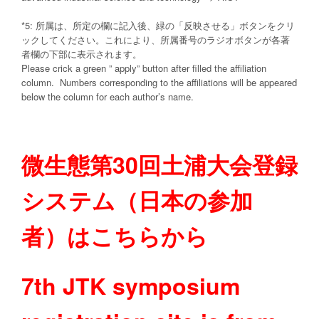
*5: 所属は、所定の欄に記入後、緑の「反映させる」ボタンをクリ
ックしてください。これにより、所属番号のラジオボタンが各著
者欄の下部に表示されます。
Please crick a green ” apply” button after filled the affiliation
column. Numbers corresponding to the affiliations will be appeared
below the column for each author’s name.
微生態第30回土浦大会登録
システム（日本の参加
者）はこちらから
7th JTK symposium