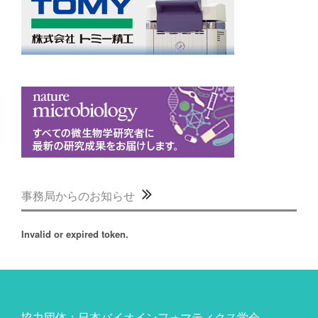
事務局からのお知らせ
Invalid or expired token.
協力団体：日本バイオインフォマティクス学会