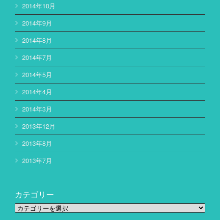
2014年10月
2014年9月
2014年8月
2014年7月
2014年5月
2014年4月
2014年3月
2013年12月
2013年8月
2013年7月
カテゴリー
カ
テ