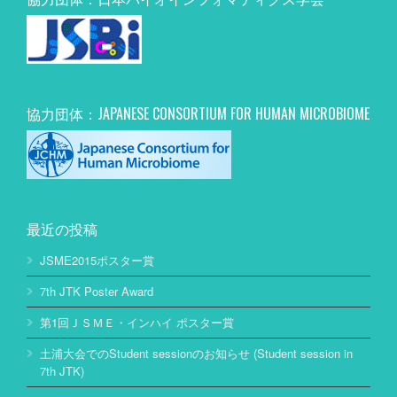
協力団体：JAPANESE CONSORTIUM FOR HUMAN MICROBIOME
最近の投稿
JSME2015ポスター賞
7th JTK Poster Award
第1回ＪＳＭＥ・インハイ ポスター賞
土浦大会でのStudent sessionのお知らせ (Student session in
7th JTK)