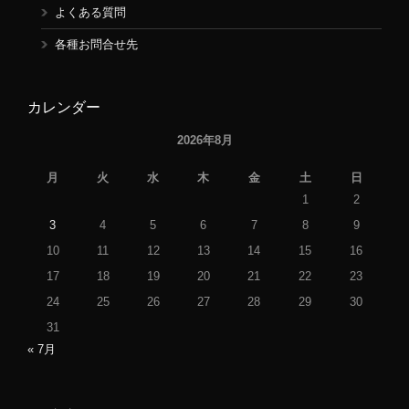
よくある質問
各種お問合せ先
カレンダー
2026年8月
月
火
水
木
金
土
日
1
2
3
4
5
6
7
8
9
10
11
12
13
14
15
16
17
18
19
20
21
22
23
24
25
26
27
28
29
30
31
« 7月