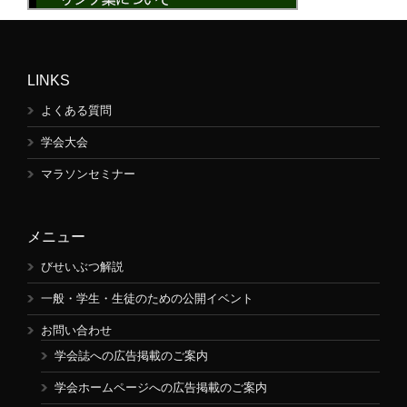
LINKS
よくある質問
学会大会
マラソンセミナー
メニュー
びせいぶつ解説
一般・学生・生徒のための公開イベント
お問い合わせ
学会誌への広告掲載のご案内
学会ホームページへの広告掲載のご案内