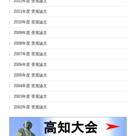
2012年度 受賞論文
2011年度 受賞論文
2010年度 受賞論文
2009年度 受賞論文
2008年度 受賞論文
2007年度 受賞論文
2006年度 受賞論文
2005年度 受賞論文
2004年度 受賞論文
2003年度 受賞論文
2002年度 受賞論文