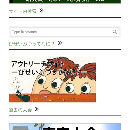
サイト内検索
びせいぶつってなに？
過去の大会