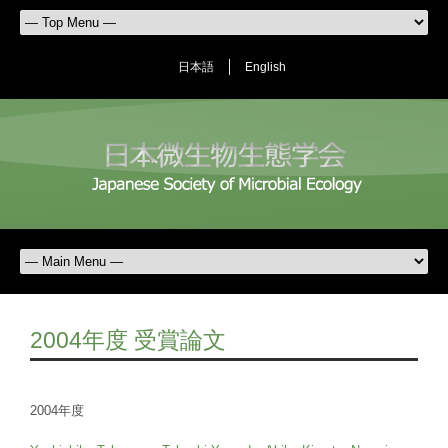
日本語
English
2004年度 受賞論文
2004年度