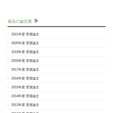
過去の論文賞
2021年度 受賞論文
2020年度 受賞論文
2019年度 受賞論文
2018年度 受賞論文
2017年度 受賞論文
2016年度 受賞論文
2015年度 受賞論文
2014年度 受賞論文
2013年度 受賞論文