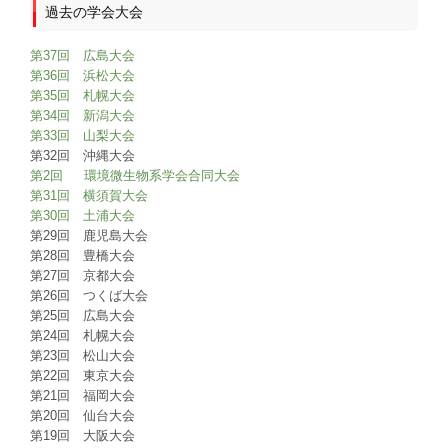
過去の学会大会
第37回 広島大会
第36回 浜松大会
第35回 札幌大会
第34回 新潟大会
第33回 山梨大会
第32回 沖縄大会
第2回 環境微生物系学会合同大会
第31回 横須賀大会
第30回 土浦大会
第29回 鹿児島大会
第28回 豊橋大会
第27回 京都大会
第26回 つくば大会
第25回 広島大会
第24回 札幌大会
第23回 松山大会
第22回 東京大会
第21回 福岡大会
第20回 仙台大会
第19回 大阪大会