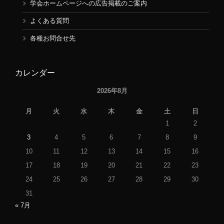
学会ホームページへの広告掲載のご案内
よくある質問
各種お問合せ先
カレンダー
2026年8月
月
火
水
木
金
土
日
1
2
3
4
5
6
7
8
9
10
11
12
13
14
15
16
17
18
19
20
21
22
23
24
25
26
27
28
29
30
31
« 7月