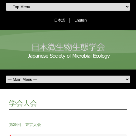
日本語
English
学会大会
第38回 東京大会