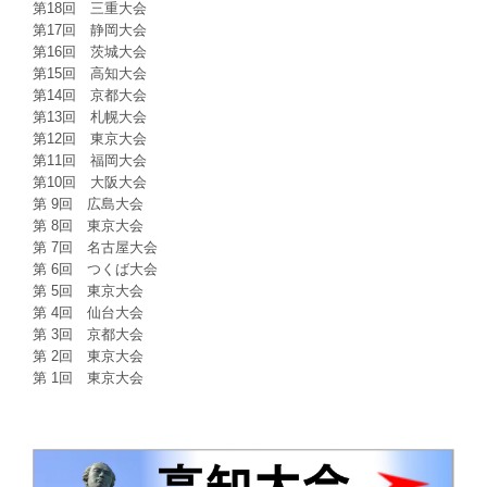
第18回 三重大会
第17回 静岡大会
第16回 茨城大会
第15回 高知大会
第14回 京都大会
第13回 札幌大会
第12回 東京大会
第11回 福岡大会
第10回 大阪大会
第 9回 広島大会
第 8回 東京大会
第 7回 名古屋大会
第 6回 つくば大会
第 5回 東京大会
第 4回 仙台大会
第 3回 京都大会
第 2回 東京大会
第 1回 東京大会