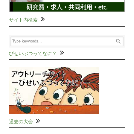
サイト内検索
びせいぶつってなに？
過去の大会