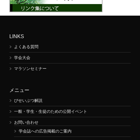
LINKS
よくある質問
学会大会
マラソンセミナー
メニュー
びせいぶつ解説
一般・学生・生徒のための公開イベント
お問い合わせ
学会誌への広告掲載のご案内