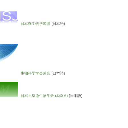
日本微生物学連盟
(日本語)
生物科学学会連合
(日本語)
日本土壌微生物学会 (JSSM)
(日本語)