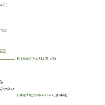
日本語)
日本語)
日本細菌学会 (JSB)
(日本語)
日本微生物資源学会 (JSCC)
(日本語)