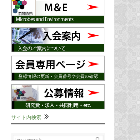
サイト内検索