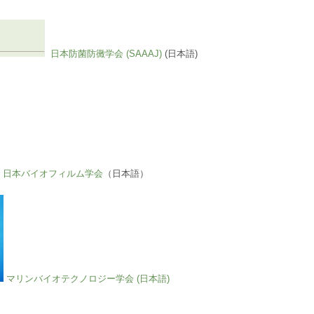
日本防菌防黴学会 (SAAAJ)
(日本語)
日本バイオフィルム学会
（日本語）
マリンバイオテクノロジー学会
(日本語)