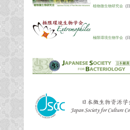
植物微生物研究会
(
極限環境生物学会
(