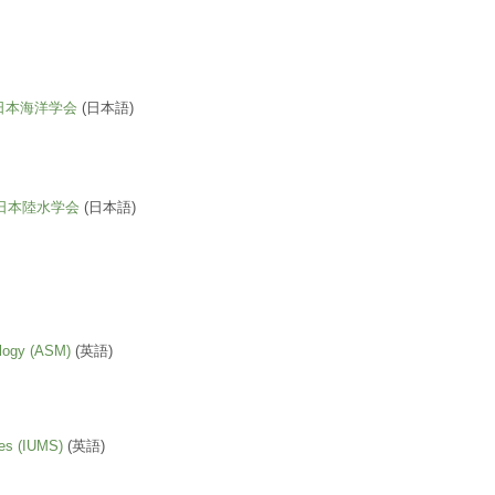
日本海洋学会
(日本語)
日本陸水学会
(日本語)
ology (ASM)
(英語)
ies (IUMS)
(英語)