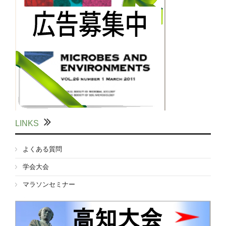
LINKS
よくある質問
学会大会
マラソンセミナー