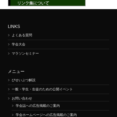
LINKS
よくある質問
学会大会
マラソンセミナー
メニュー
びせいぶつ解説
一般・学生・生徒のための公開イベント
お問い合わせ
学会誌への広告掲載のご案内
学会ホームページへの広告掲載のご案内