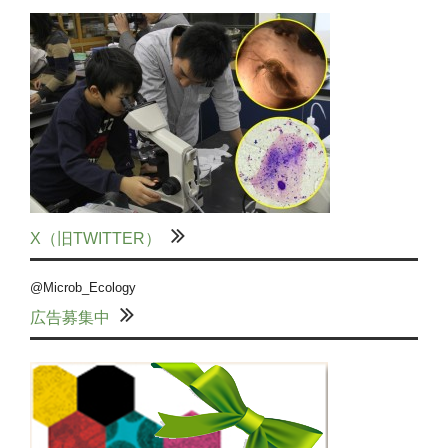
X（旧TWITTER）
@Microb_Ecology
広告募集中