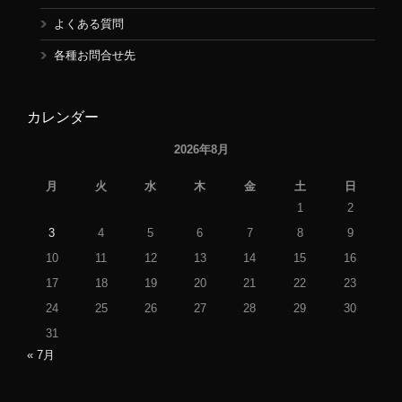
よくある質問
各種お問合せ先
カレンダー
2026年8月
月
火
水
木
金
土
日
1
2
3
4
5
6
7
8
9
10
11
12
13
14
15
16
17
18
19
20
21
22
23
24
25
26
27
28
29
30
31
« 7月