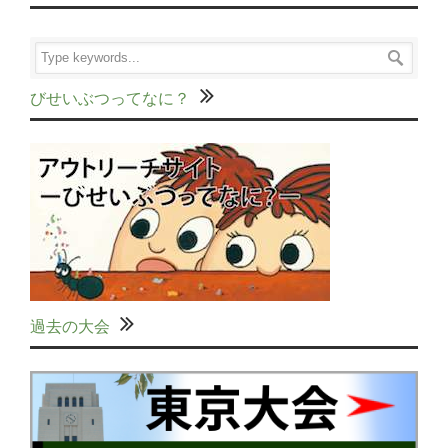
びせいぶつってなに？
過去の大会