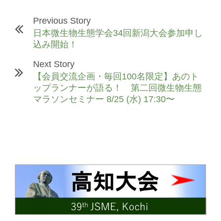
Previous Story
日本微生物生態学会34回新潟大会参加申し
込み開始！
Next Story
【会員交流企画・毎回100名限定】あのト
ップランナーが語る！ 第二回微生物生態
マラソンセミナー 8/25 (水) 17:30〜