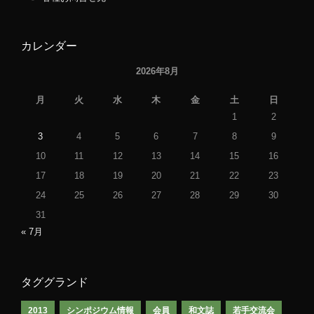
カレンダー
2026年8月
月
火
水
木
金
土
日
1
2
3
4
5
6
7
8
9
10
11
12
13
14
15
16
17
18
19
20
21
22
23
24
25
26
27
28
29
30
31
« 7月
タググランド
2013
シンポジウム情報
会員
和文誌
若手交流会