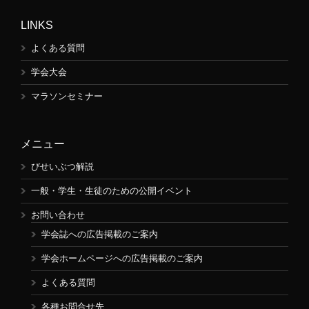
LINKS
よくある質問
学会大会
マラソンセミナー
メニュー
びせいぶつ解説
一般・学生・生徒のための公開イベント
お問い合わせ
学会誌への広告掲載のご案内
学会ホームページへの広告掲載のご案内
よくある質問
各種お問合せ先