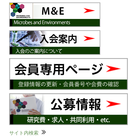
サイト内検索